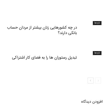
تازه‌ها
در چه کشورهایی زنان بیشتر از مردان حساب
بانکی دارند؟
تازه‌ها
تبدیل رستوران‌ ها را به فضای کار اشتراکی
افزودن دیدگاه