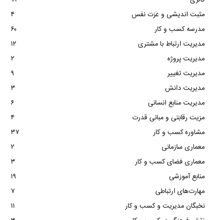
مثبت اندیشی و عزت نفس
۴
مدرسه کسب و کار
۶۰
مدیریت ارتباط با مشتری
۱۲
مدیریت پروژه
۲
مدیریت تغییر
۹
مدیریت دانش
۳
مدیریت منابع انسانی
۶
مزیت رقابتی و مبانی قدرت
۴
مشاوره کسب و کار
۳۷
معماری سازمانی
۲
معماری فضای کسب و کار
۳
منابع آموزشی
۱۹
مهارت‌های ارتباطی
۷
نخبگان مدیریت و کسب و کار
۱۱