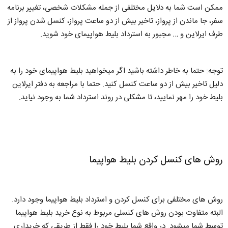
ممکن است شما به دلایل مختلفی از جمله مشکلات شخصی، تغییر برنامه
سفر، جا ماندن از پرواز، تاخیر بیش از دو ساعت پرواز، کنسل شدن پرواز از
طرف ایرلاین و … مجبور به استرداد بلیط هواپیمای خود شوید.
توجه: حتما به خاطر داشته باشید اگر میخواهید بلیط هواپیمای خود را به
دلیل تاخیر بیش از دو ساعت کنسل کنید. حتما با مراجعه به دفتر ایرلاین
بلیط خود را مهر نمایید، تا مشکلی در روند استرداد شما به وجود نیاید.
روش های کنسل کردن بلیط هواپیما
روش های مختلفی برای کنسل کردن و استرداد بلیط هواپیما وجود دارد.
البته متفاوت بودن روش های کنسلی مربوط به نوع خرید بلیط هواپیما
توسط شما میشود. در واقع شما بلیط خود را فقط از طریقی که خریداری