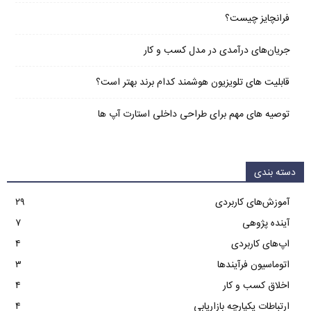
فرانچایز چیست؟
جریان‌های درآمدی در مدل کسب و کار
قابلیت های تلویزیون هوشمند کدام برند بهتر است؟
توصیه های مهم برای طراحی داخلی استارت آپ‌ ها
دسته بندی
آموزش‌های کاربردی
۲۹
آینده پژوهی
۷
اپ‌های کاربردی
۴
اتوماسیون فرآیندها
۳
اخلاق کسب و کار
۴
ارتباطات یکپارچه بازاریابی
۴