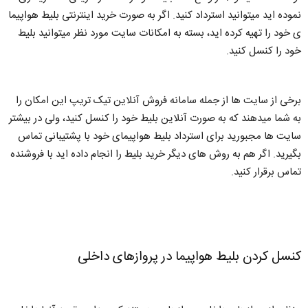
نموده اید میتوانید استرداد کنید. اگر به صورت خرید اینترنتی بلیط هواپیما
ی خود را تهیه کرده اید، بسته به امکانات سایت مورد نظر میتوانید بلیط
خود را کنسل کنید.
برخی از سایت ها از جمله سامانه فروش آنلاین تیک تریپ این امکان را
به شما میدهند که به صورت آنلاین بلیط خود را کنسل کنید، ولی در بیشتر
سایت ها مجبورید برای استرداد بلیط هواپیمای خود با پشتیبانی تماس
بگیرید. اگر هم به روش های دیگر خرید بلیط را انجام داده اید با فروشنده
تماس برقرار کنید.
کنسل کردن بلیط هواپیما در پروازهای داخلی