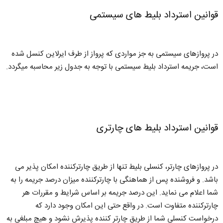
قوانین استرداد بلیط های سیستمی
در پروازهای سیستمی به جز مواردی که پرواز از طرف ایرلاین کنسل شده
است، جریمه استرداد بلیط سیستمی با توجه به جدول زیر محاسبه میگردد.
قوانین استرداد بلیط های چارتری
در پروازهای چارتر، کنسلی بلیط تنها از طریق چارترکننده امکان پذیر می
باشد. و فروشنده پس از هماهنگی با چارترکننده میزان درصد جریمه را به
شما اعلام می نماید. این درصد جریمه بر اساس شرایط و مقررات هر
چارترکننده متفاوت است. در واقع حتی این امکان وجود دارد که
درخواست کنسلی شما از طریق چارتر کننده پذیرش نشود و هیچ مبلغی به