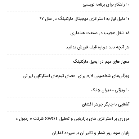
۱۰ راهکار برای برنامه نویسی
۱۰ دلیل نیاز به استراتژی دیجیتال مارکتینگ در سال ۹۷
۱۸ شغل عجیب در صنعت هتلداری
هر آنچه باید درباره قیف فروش بدانید
معیار های مهم در ایمیل مارکتینگ
ویژگی‌های شخصیتی لازم برای اعضای تیم‌های استارتاپی ایرانی
۱۰ ویژگی مدیران چابک
آشنایی با چاپگر جوهر افشان
مروری بر استراتژی های بازاریابی و تحلیل SWOT شرکت « ردبول »
پایان سود روز شمار و تاثیر آن بر سپرده گذاران