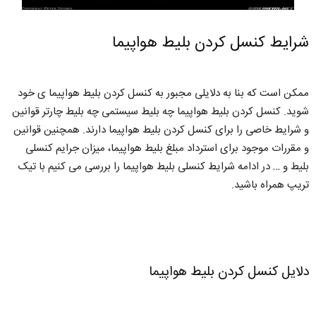
شرایط کنسل کردن بلیط هواپیما
ممکن است که بنا به دلایلی مجبور به کنسل کردن بلیط هواپیما ی خود
شوید. کنسل کردن بلیط هواپیما چه بلیط سیستمی چه بلیط چارتر قوانین
و شرایط خاصی را برای کنسل کردن بلیط هواپیما دارند. همچنین قوانین
و مقررات موجود برای استرداد مبلغ بلیط هواپیما، میزان جرایم کنسلی
بلیط و … در ادامه شرایط کنسلی بلیط هواپیما را بررسی می کنیم با تیک
تریپ همراه باشید.
دلایل کنسل کردن بلیط هواپیما