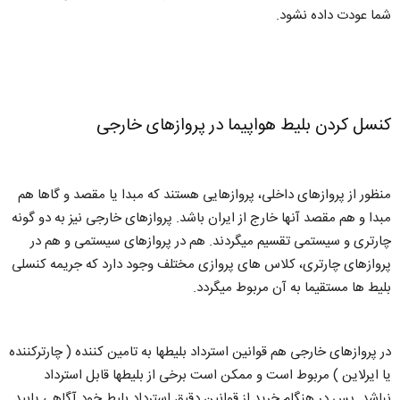
شما عودت داده نشود.
کنسل کردن بلیط هواپیما در پروازهای خارجی
منظور از پروازهای داخلی، پروازهایی هستند که مبدا یا مقصد و گاها هم
مبدا و هم مقصد آنها خارج از ایران باشد. پروازهای خارجی نیز به دو گونه
چارتری و سیستمی تقسیم میگردند. هم در پروازهای سیستمی و هم در
پروازهای چارتری، کلاس های پروازی مختلف وجود دارد که جریمه کنسلی
بلیط ها مستقیما به آن مربوط میگردد.
در پروازهای خارجی هم قوانین استرداد بلیطها به تامین کننده ( چارترکننده
یا ایرلاین ) مربوط است و ممکن است برخی از بلیطها قابل استرداد
نباشد. پس در هنگام خرید از قوانین دقیق استرداد بلیط خود آگاهی یابید.