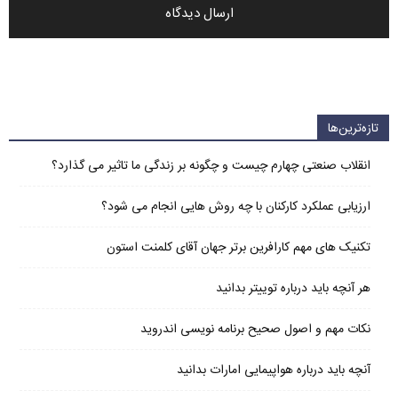
تازه‌ترین‌ها
انقلاب صنعتی چهارم چیست و چگونه بر زندگی ما تاثیر می گذارد؟
ارزیابی عملکرد کارکنان با چه روش هایی انجام می شود؟
تکنیک های مهم کارافرین برتر جهان آقای کلمنت استون
هر آنچه باید درباره توییتر بدانید
نکات مهم و اصول صحیح برنامه نویسی اندروید
آنچه باید درباره هواپیمایی امارات بدانید