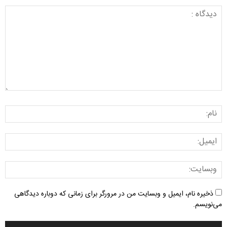
ذخیره نام، ایمیل و وبسایت من در مرورگر برای زمانی که دوباره دیدگاهی
می‌نویسم.