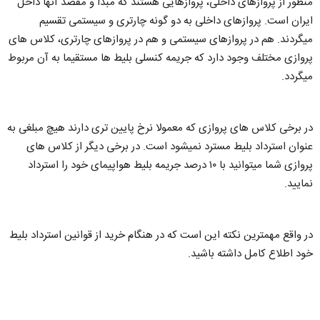
منظور از پروازهای داخلی، پروازهایی هستند که مبدا و مقصد آنها داخل
ایران است. پروازهای داخلی به دو گونه چارتری و سیستمی تقسیم
میگردند. هم در پروازهای سیستمی و هم در پروازهای چارتری، کلاس های
پروازی مختلف وجود دارد که جریمه کنسلی بلیط ها مستقیما به آن مربوط
میگردد.
در برخی کلاس های پروازی که معمولا نرخ پایین تری دارند هیچ مبلغی به
عنوان استرداد بلیط مسترد نمیشود است. در برخی دیگر از کلاس های
پروازی شما میتوانید با ۱۰ درصد جریمه بلیط هواپیمای خود را استرداد
نمایید.
در واقع مهمترین نکته این است که در هنگام خرید از قوانین استرداد بلیط
خود اطلاع کامل داشته باشید.