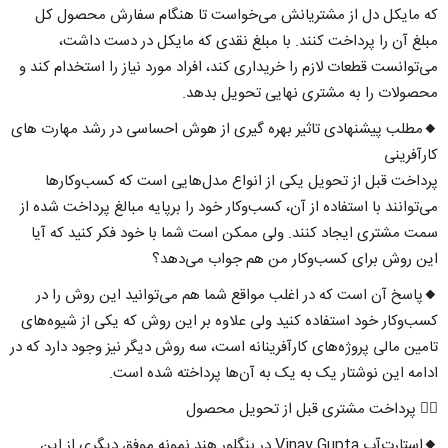
که مایکل دل از مشتریانش می‌خواست تا هنگام سفارش محصول کل
مبلغ آن را پرداخت کنند. با مبلغ نقدی که مایکل در دست داشت،
می‌توانست قطعات لازم را خریداری کند، افراد مورد نیاز را استخدام کند و
محصولات را به مشتری نهایی تحویل بدهد.
🔸مطلب پیشنهادی تاثیر بهره گیری از هوش احساسی در رشد مهارت های
کارآفرینی
پرداخت قبل از تحویل یکی از انواع مدل‌هایی است که کسب‌وکارها
می‌توانند با استفاده از آن، کسب‌وکار خود را برپایه مبالغ پرداخت شده از
سمت مشتری ایجاد کنند. ولی ممکن است شما با خود فکر کنید که آیا
این روش برای کسب‌وکار من هم جواب می‌دهد؟
🔸پاسخ آن است که در اغلب مواقع شما هم می‌توانید این روش را در
کسب‌وکار خود استفاده کنید ولی علاوه بر این روش که یکی از شیوه‌های
تامین مالی پروژه‌های کارآفرینانه است، سه روش دیگر نیز وجود دارد که در
ادامه این نوشتار یک به یک به آن‌ها پرداخته شده است.
۱⃣ پرداخت مشتری قبل از تحویل محصول
🔸استارت‌آپ Vinay Gupta در بنگلور هند نمونه موفق دیگری از این