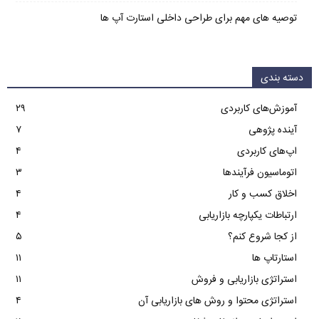
توصیه های مهم برای طراحی داخلی استارت آپ‌ ها
دسته بندی
آموزش‌های کاربردی
۲۹
آینده پژوهی
۷
اپ‌های کاربردی
۴
اتوماسیون فرآیندها
۳
اخلاق کسب و کار
۴
ارتباطات یکپارچه بازاریابی
۴
از کجا شروع کنم؟
۵
استارتاپ ها
۱۱
استراتژی بازاریابی و فروش
۱۱
استراتژی محتوا و روش های بازاریابی آن
۴