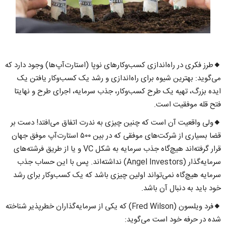
🔸طرز فکری در راه‌اندازی کسب‌وکارهای نوپا (استارت‌آپ‌ها) وجود دارد که
می‌گوید: بهترین شیوه برای راه‌اندازی و رشد یک کسب‌وکار یافتن یک
ایده بزرگ، تهیه یک طرح کسب‌وکار، جذب سرمایه، اجرای طرح و نهایتا
فتح قله موفقیت است.
🔸ولی واقعیت آن است که چنین چیزی به ندرت اتفاق می‌افتد! دست بر
قضا بسیاری از شرکت‌های موفقی که در بین ۵۰۰ استارت‌آپ موفق جهان
قرار گرفته‌اند هیچ‌گاه جذب سرمایه به شکل VC و یا از طریق فرشته‌های
سرمایه‌گذار (Angel Investors) نداشته‌اند. پس با این حساب جذب
سرمایه هیچ‌گاه نمی‌تواند اولین چیزی باشد که یک کسب‌وکار برای رشد
خود باید به دنبال آن باشد.
🔸فرد ویلسون (Fred Wilson) که یکی از سرمایه‌گذاران خطرپذیر شناخته
شده در حرفه خود است می‌گوید: