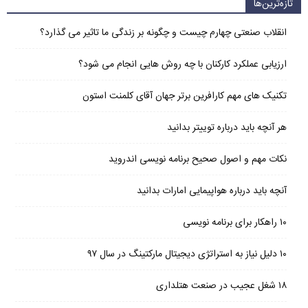
تازه‌ترین‌ها
انقلاب صنعتی چهارم چیست و چگونه بر زندگی ما تاثیر می گذارد؟
ارزیابی عملکرد کارکنان با چه روش هایی انجام می شود؟
تکنیک های مهم کارافرین برتر جهان آقای کلمنت استون
هر آنچه باید درباره توییتر بدانید
نکات مهم و اصول صحیح برنامه نویسی اندروید
آنچه باید درباره هواپیمایی امارات بدانید
۱۰ راهکار برای برنامه نویسی
۱۰ دلیل نیاز به استراتژی دیجیتال مارکتینگ در سال ۹۷
۱۸ شغل عجیب در صنعت هتلداری