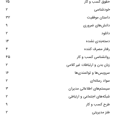
حقوق کسب و کار
۲۵
خودشناسی
۲
داستان موفقیت
۳۲
دانش‌های ضروری
۹
دانلود
۲
دسته‌بندی نشده
۱۴
رفتار مصرف کننده
۴
روانشناسی کسب و کار
۴۵
زبان بدن و ارتباطات غیر کلامی
۲
سرویس‌ها و توانمندی‌ها
۱۶
سواد رسانه‌ای
۲
سیستم‌های اطلاعاتی مدیران
۳
شبکه‌های اجتماعی و ارتباطی
۲
طرح کسب و کار
۹
طنز مدیریتی
۲