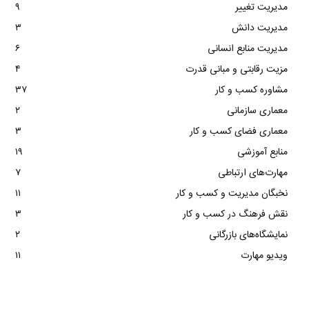
مدیریت تغییر
۹
مدیریت دانش
۳
مدیریت منابع انسانی
۶
مزیت رقابتی و مبانی قدرت
۴
مشاوره کسب و کار
۳۷
معماری سازمانی
۲
معماری فضای کسب و کار
۳
منابع آموزشی
۱۹
مهارت‌های ارتباطی
۷
نخبگان مدیریت و کسب و کار
۱۱
نقش فرهنگ در کسب و کار
۳
نمایشگاه‌های بازرگانی
۲
ویدیو مهارت
۱۱