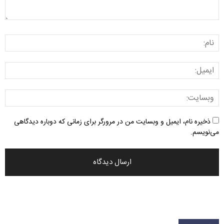
ذخیره نام، ایمیل و وبسایت من در مرورگر برای زمانی که دوباره دیدگاهی
می‌نویسم.