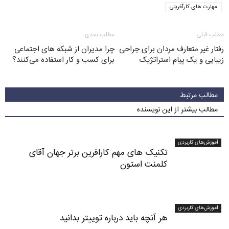
مهارت های کارآفرینی
مطلب قبلی
مطلب بعدی
رفتار غیر متعارف مردان برای جراحی
چرا مدیران از شبکه های اجتماعی
زیبایی و یک پیام استراتژیک
برای کسب و کار استفاده می‌کنند؟
مطالب مرتبط
مطالب بیشتر از این نویسنده
آموزش‌های کاربردی
تکنیک های مهم کارافرین برتر جهان آقای
کلمنت استون
آموزش‌های کاربردی
هر آنچه باید درباره توییتر بدانید