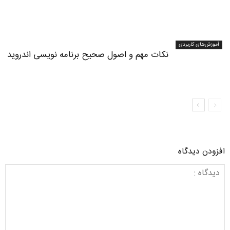
آموزش‌های کاربردی
نکات مهم و اصول صحیح برنامه نویسی اندروید
افزودن دیدگاه