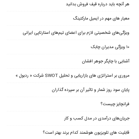
هر آنچه باید درباره قیف فروش بدانید
معیار های مهم در ایمیل مارکتینگ
ویژگی‌های شخصیتی لازم برای اعضای تیم‌های استارتاپی ایرانی
۱۰ ویژگی مدیران چابک
آشنایی با چاپگر جوهر افشان
مروری بر استراتژی های بازاریابی و تحلیل SWOT شرکت « ردبول »
پایان سود روز شمار و تاثیر آن بر سپرده گذاران
فرانچایز چیست؟
جریان‌های درآمدی در مدل کسب و کار
قابلیت های تلویزیون هوشمند کدام برند بهتر است؟