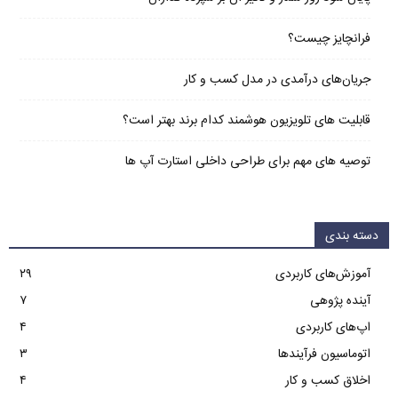
فرانچایز چیست؟
جریان‌های درآمدی در مدل کسب و کار
قابلیت های تلویزیون هوشمند کدام برند بهتر است؟
توصیه های مهم برای طراحی داخلی استارت آپ‌ ها
دسته بندی
آموزش‌های کاربردی
۲۹
آینده پژوهی
۷
اپ‌های کاربردی
۴
اتوماسیون فرآیندها
۳
اخلاق کسب و کار
۴