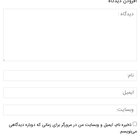
افزودن دیدگاه
ذخیره نام، ایمیل و وبسایت من در مرورگر برای زمانی که دوباره دیدگاهی
می‌نویسم.