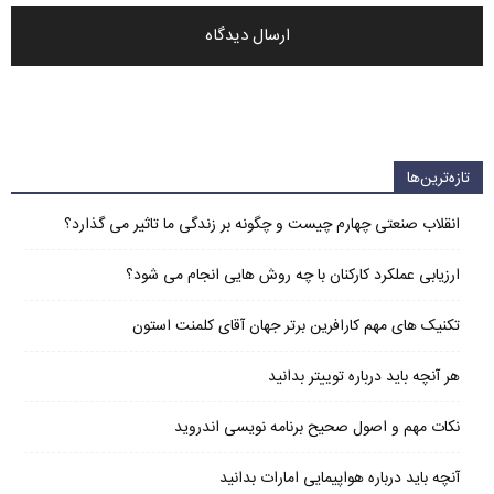
تازه‌ترین‌ها
انقلاب صنعتی چهارم چیست و چگونه بر زندگی ما تاثیر می گذارد؟
ارزیابی عملکرد کارکنان با چه روش هایی انجام می شود؟
تکنیک های مهم کارافرین برتر جهان آقای کلمنت استون
هر آنچه باید درباره توییتر بدانید
نکات مهم و اصول صحیح برنامه نویسی اندروید
آنچه باید درباره هواپیمایی امارات بدانید