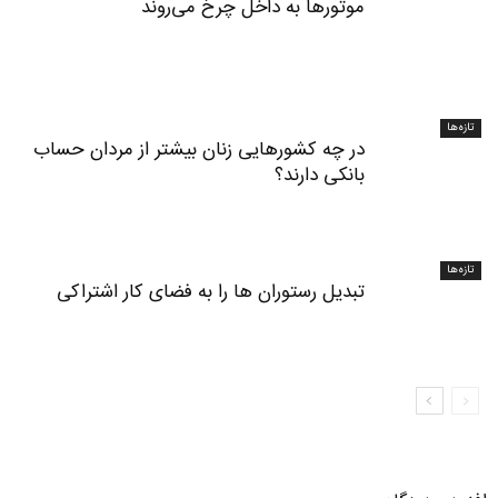
موتورها به داخل چرخ می‌روند
تازه‌ها
در چه کشورهایی زنان بیشتر از مردان حساب
بانکی دارند؟
تازه‌ها
تبدیل رستوران‌ ها را به فضای کار اشتراکی