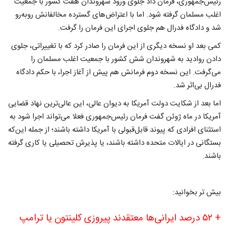
رئیس‌جمهوری، فرمان داد جلوی ورود شهروندان هفت کشور با جمعیت
اغلب مسلمان گرفته شود. اما با اعتراض‌های گسترده مخالفانش روبه‌رو
شد و دادگاه فدرال هم جلوی اجرای این فرمان را گرفت.
کمی بعد او نسخه دیگری از این فرمان را صادر کرد که با تغییراتی، جلوی
دادن روادید به شهروندان شش کشور با جمعیت اغلب مسلمان را
می‌گرفت. این نسخه دوم فرمانش هم پیش از آغاز اجرا، با حکم دادگاه
فدرال بی‌اثر شد.
اما بعد از شکایت دولت آمریکا به دیوان عالی، این عالی‌ترین نهاد قضایی
آمریکا در ماه ژوئن گفت فرمان رئیس‌جمهوری فعلا می‌تواند اجرا شود به
استثنای افرادی که پیوند قابل‌قبولی با آمریکا داشته باشند؛ از جمله این‌که
بستگانی در ایالات متحده داشته باشند، یا پذیرش تحصیلی یا کاری گرفته
باشند.
بیش تر بخوانید:
+ ۵۲ درصد ایرانی‌ها معتقدند پیروزی کلینتون یا ترامپ