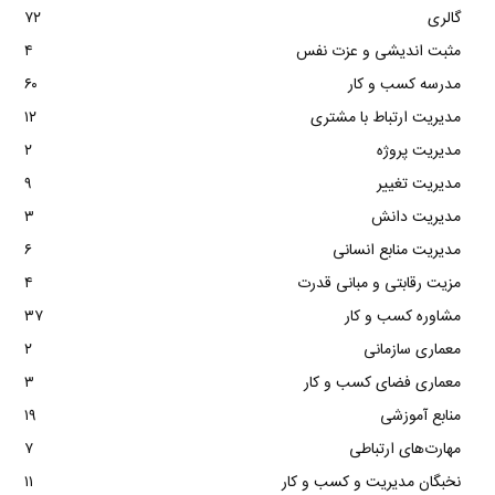
گالری
۷۲
مثبت اندیشی و عزت نفس
۴
مدرسه کسب و کار
۶۰
مدیریت ارتباط با مشتری
۱۲
مدیریت پروژه
۲
مدیریت تغییر
۹
مدیریت دانش
۳
مدیریت منابع انسانی
۶
مزیت رقابتی و مبانی قدرت
۴
مشاوره کسب و کار
۳۷
معماری سازمانی
۲
معماری فضای کسب و کار
۳
منابع آموزشی
۱۹
مهارت‌های ارتباطی
۷
نخبگان مدیریت و کسب و کار
۱۱