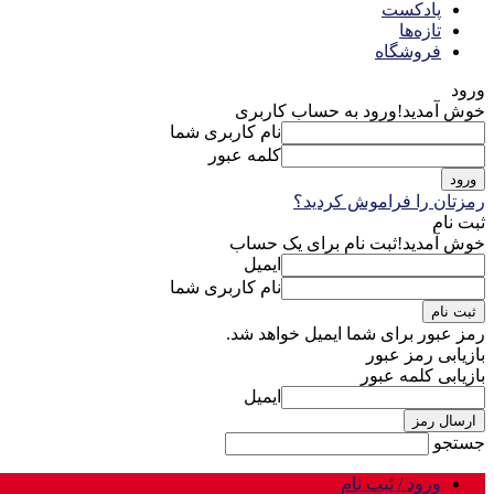
پادکست
تازه‌ها
فروشگاه
ورود
خوش آمدید!
ورود به حساب کاربری
نام کاربری شما
کلمه عبور
رمزتان را فراموش کردید؟
ثبت نام
خوش آمدید!
ثبت نام برای یک حساب
ایمیل
نام کاربری شما
رمز عبور برای شما ایمیل خواهد شد.
بازیابی رمز عبور
بازیابی کلمه عبور
ایمیل
جستجو
ورود / ثبت نام