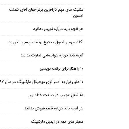
تکنیک های مهم کارافرین برتر جهان آقای کلمنت
استون
هر آنچه باید درباره توییتر بدانید
نکات مهم و اصول صحیح برنامه نویسی اندروید
آنچه باید درباره هواپیمایی امارات بدانید
۱۰ راهکار برای برنامه نویسی
۱۰ دلیل نیاز به استراتژی دیجیتال مارکتینگ در سال ۹۷
۱۸ شغل عجیب در صنعت هتلداری
هر آنچه باید درباره قیف فروش بدانید
معیار های مهم در ایمیل مارکتینگ