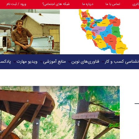
الری
تماس با ما
درباره ما
شبکه های اجتماعی؟
ورود / ثبت نام
نشناسی کسب و کار
فناوری‌های نوین
منابع آموزشی
ویدیو مهارت
پادکس