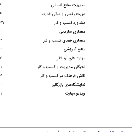
مدیریت منابع انسانی
۶
مزیت رقابتی و مبانی قدرت
۴
مشاوره کسب و کار
۳۷
معماری سازمانی
۲
معماری فضای کسب و کار
۳
منابع آموزشی
۱۹
مهارت‌های ارتباطی
۷
نخبگان مدیریت و کسب و کار
۱۱
نقش فرهنگ در کسب و کار
۳
نمایشگاه‌های بازرگانی
۲
ویدیو مهارت
۱۱