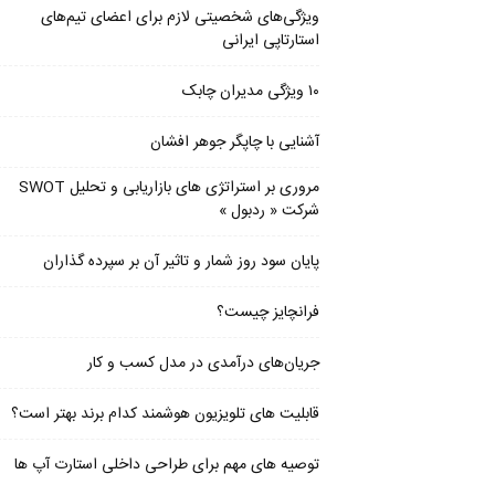
ویژگی‌های شخصیتی لازم برای اعضای تیم‌های
استارتاپی ایرانی
۱۰ ویژگی مدیران چابک
آشنایی با چاپگر جوهر افشان
مروری بر استراتژی های بازاریابی و تحلیل SWOT
شرکت « ردبول »
پایان سود روز شمار و تاثیر آن بر سپرده گذاران
فرانچایز چیست؟
جریان‌های درآمدی در مدل کسب و کار
قابلیت های تلویزیون هوشمند کدام برند بهتر است؟
توصیه های مهم برای طراحی داخلی استارت آپ‌ ها