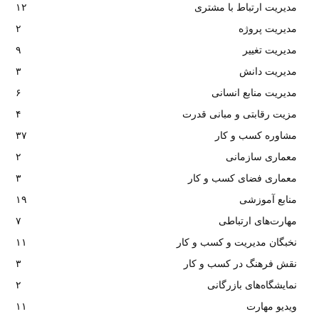
مدیریت ارتباط با مشتری
۱۲
مدیریت پروژه
۲
مدیریت تغییر
۹
مدیریت دانش
۳
مدیریت منابع انسانی
۶
مزیت رقابتی و مبانی قدرت
۴
مشاوره کسب و کار
۳۷
معماری سازمانی
۲
معماری فضای کسب و کار
۳
منابع آموزشی
۱۹
مهارت‌های ارتباطی
۷
نخبگان مدیریت و کسب و کار
۱۱
نقش فرهنگ در کسب و کار
۳
نمایشگاه‌های بازرگانی
۲
ویدیو مهارت
۱۱