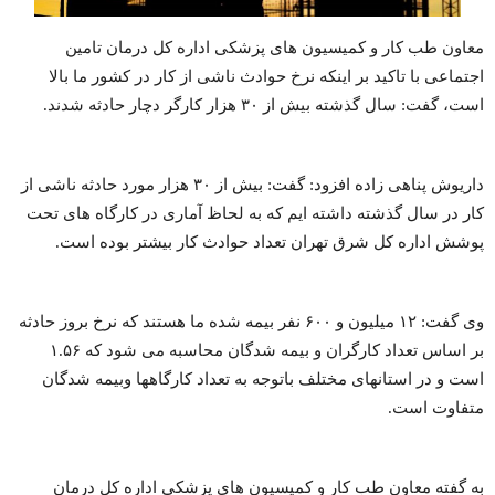
معاون طب کار و کمیسیون های پزشکی اداره کل درمان تامین
اجتماعی با تاکید بر اینکه نرخ حوادث ناشی از کار در کشور ما بالا
است، گفت: سال گذشته بیش از ۳۰ هزار کارگر دچار حادثه شدند.
داریوش پناهی زاده افزود: گفت: بیش از ۳۰ هزار مورد حادثه ناشی از
کار در سال گذشته داشته ایم که به لحاظ آماری در کارگاه های تحت
پوشش اداره کل شرق تهران تعداد حوادث کار بیشتر بوده است.
وی گفت: ۱۲ میلیون و ۶۰۰ نفر بیمه شده ما هستند که نرخ بروز حادثه
بر اساس تعداد کارگران و بیمه شدگان محاسبه می شود که ۱.۵۶
است و در استانهای مختلف باتوجه به تعداد کارگاهها وبیمه شدگان
متفاوت است.
به گفته معاون طب کار و کمیسیون های پزشکی اداره کل درمان