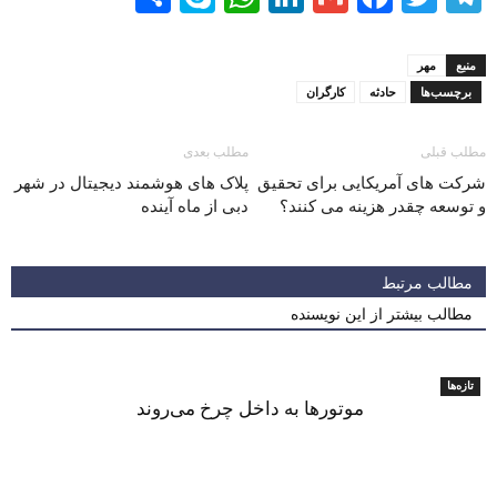
منبع
مهر
برچسب‌ها
حادثه
کارگران
مطلب قبلی
مطلب بعدی
شرکت های آمریکایی برای تحقیق
پلاک های هوشمند دیجیتال در شهر
و توسعه چقدر هزینه می کنند؟
دبی از ماه آینده
مطالب مرتبط
مطالب بیشتر از این نویسنده
تازه‌ها
موتورها به داخل چرخ می‌روند