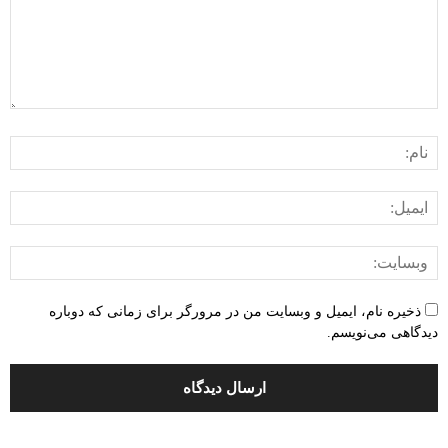
ذخیره نام، ایمیل و وبسایت من در مرورگر برای زمانی که دوباره
دیدگاهی می‌نویسم.