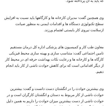
که باید به آن پرداخته شود.
وی همچنین گفت: مدیران کارخانه ها و کارگاهها باید نسبت به افزایش
سطح تکنولوژی دستگاه ها و اقدامات ایمنی به منظور صیانت
ازسلامت نیروی کار بایستی اهتمام ورزند.
معاون طب کار و کمیسیون های پزشکی اداره کل درمان مستقیم
تامین اجتماعی گفت: متناسب سازی و بهینه سازی محیط فیزیکی
کارگاه ها و کارخانه ها و رعایت نکات بهداشت حرفه ای در محیط کار
از دیگر اقداماتی است که برای کاهش حوادث ناشی از کار باید انجام
دهیم.
وی بیشترین حوادث را در انگشتان دست دانست و گفت: بیشترین
حوادث ناشی از کار مربوط به دستان و انگشتان کارگران است و در
حوادث ناشی از دست بیشترین میزان حوادث را داریم به همین دلیل