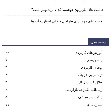
قابلیت های تلویزیون هوشمند کدام برند بهتر است؟
توصیه های مهم برای طراحی داخلی استارت آپ‌ ها
دسته بندی
آموزش‌های کاربردی
۲۹
آینده پژوهی
۷
اپ‌های کاربردی
۴
اتوماسیون فرآیندها
۳
اخلاق کسب و کار
۴
ارتباطات یکپارچه بازاریابی
۴
از کجا شروع کنم؟
۵
استارتاپ ها
۱۱