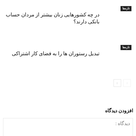
تازه‌ها
در چه کشورهایی زنان بیشتر از مردان حساب
بانکی دارند؟
تازه‌ها
تبدیل رستوران‌ ها را به فضای کار اشتراکی
افزودن دیدگاه