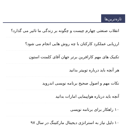
تازه‌ترین‌ها
انقلاب صنعتی چهارم چیست و چگونه بر زندگی ما تاثیر می گذارد؟
ارزیابی عملکرد کارکنان با چه روش هایی انجام می شود؟
تکنیک های مهم کارافرین برتر جهان آقای کلمنت استون
هر آنچه باید درباره توییتر بدانید
نکات مهم و اصول صحیح برنامه نویسی اندروید
آنچه باید درباره هواپیمایی امارات بدانید
۱۰ راهکار برای برنامه نویسی
۱۰ دلیل نیاز به استراتژی دیجیتال مارکتینگ در سال ۹۷