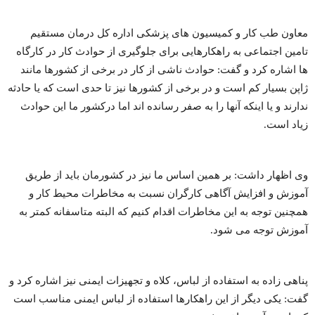
معاون طب کار و کمیسیون های پزشکی اداره کل درمان مستقیم
تامین اجتماعی به راهکارهایی برای جلوگیری از حوادث کار در کارگاه
ها اشاره کرد و گفت: حوادث ناشی از کار در برخی از کشورها مانند
ژاپن بسیار کم است و در برخی از کشورها نیز تا حدی است که یا حادثه
ندارند و یا اینکه آنها را به صفر رسانده اند اما درکشور ما این حوادث
زیاد است.
وی اظهار داشت: بر همین اساس ما نیز در کشورمان باید از طریق
آموزش و افزایش آگاهی کارگران نسبت به مخاطرات محیط کار و
همچنین توجه به این مخاطرات اقدام کنیم که البته متاسفانه کمتر به
آموزش توجه می شود.
پناهی زاده به استفاده از لباس، کلاه و تجهیزات ایمنی نیز اشاره کرد و
گفت: یکی دیگر از این راهکارها استفاده از لباس ایمنی مناسب است