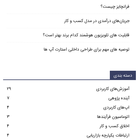
فرانچایز چیست؟
جریان‌های درآمدی در مدل کسب و کار
قابلیت های تلویزیون هوشمند کدام برند بهتر است؟
توصیه های مهم برای طراحی داخلی استارت آپ‌ ها
دسته بندی
آموزش‌های کاربردی
۲۹
آینده پژوهی
۷
اپ‌های کاربردی
۴
اتوماسیون فرآیندها
۳
اخلاق کسب و کار
۴
ارتباطات یکپارچه بازاریابی
۴