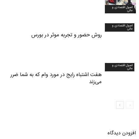
اصول اقتصادی و
مالی
اصول اقتصادی و
مالی
روش حضور و تجربه موثر در بورس
اصول اقتصادی و
مالی
هفت اشتباه رایج در مورد وام که به شما ضرر
می‌زند
افزودن دیدگاه