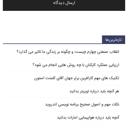
تازه‌ترین‌ها
انقلاب صنعتی چهارم چیست و چگونه بر زندگی ما تاثیر می گذارد؟
ارزیابی عملکرد کارکنان با چه روش هایی انجام می شود؟
تکنیک های مهم کارافرین برتر جهان آقای کلمنت استون
هر آنچه باید درباره توییتر بدانید
نکات مهم و اصول صحیح برنامه نویسی اندروید
آنچه باید درباره هواپیمایی امارات بدانید