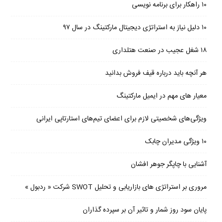
۱۰ راهکار برای برنامه نویسی
۱۰ دلیل نیاز به استراتژی دیجیتال مارکتینگ در سال ۹۷
۱۸ شغل عجیب در صنعت هتلداری
هر آنچه باید درباره قیف فروش بدانید
معیار های مهم در ایمیل مارکتینگ
ویژگی‌های شخصیتی لازم برای اعضای تیم‌های استارتاپی ایرانی
۱۰ ویژگی مدیران چابک
آشنایی با چاپگر جوهر افشان
مروری بر استراتژی های بازاریابی و تحلیل SWOT شرکت « ردبول »
پایان سود روز شمار و تاثیر آن بر سپرده گذاران