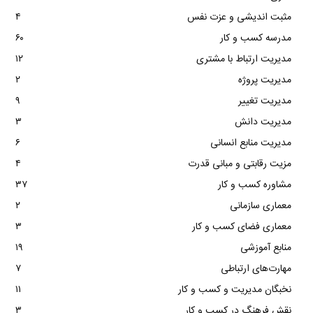
مثبت اندیشی و عزت نفس
۴
مدرسه کسب و کار
۶۰
مدیریت ارتباط با مشتری
۱۲
مدیریت پروژه
۲
مدیریت تغییر
۹
مدیریت دانش
۳
مدیریت منابع انسانی
۶
مزیت رقابتی و مبانی قدرت
۴
مشاوره کسب و کار
۳۷
معماری سازمانی
۲
معماری فضای کسب و کار
۳
منابع آموزشی
۱۹
مهارت‌های ارتباطی
۷
نخبگان مدیریت و کسب و کار
۱۱
نقش فرهنگ در کسب و کار
۳