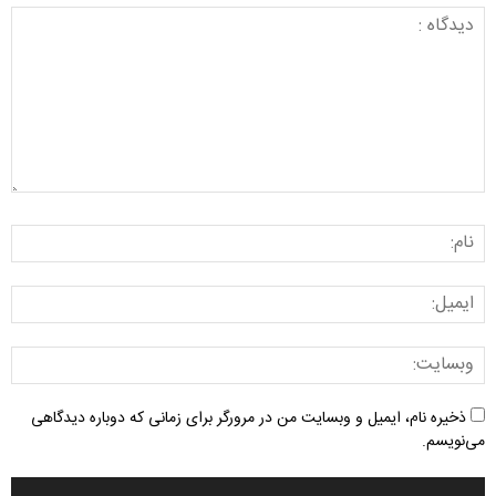
ذخیره نام، ایمیل و وبسایت من در مرورگر برای زمانی که دوباره دیدگاهی
می‌نویسم.