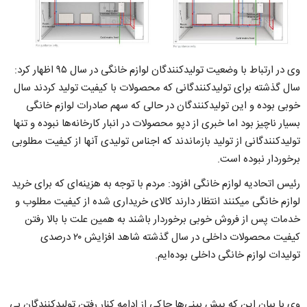
وی در ارتباط با وضعیت تولیدکنندگان لوازم خانگی در سال ۹۵ اظهار کرد:
سال گذشته برای تولیدکنندگانی که محصولات با کیفیت تولید کردند سال
خوبی بوده و این تولیدکنندگان در حالی که سهم صادرات لوازم خانگی
بسیار ناچیز بود اما خبری از دپو محصولات در انبار کارخانه‌ها نبوده و تنها
تولیدکنندگانی از تولید بازماندند که اجناس تولیدی آنها از کیفیت مطلوبی
برخوردار نبوده است.
رئیس اتحادیه لوازم خانگی افزود: مردم با توجه به هزینه‌ای که برای خرید
لوازم خانگی میکنند انتظار دارند کالای خریداری شده از کیفیت مطلوب و
خدمات پس از فروش خوبی برخوردار باشند به همین علت با بالا رفتن
کیفیت محصولات داخلی در سال گذشته شاهد افزایش ۲۰ درصدی
تولیدات لوازم خانگی داخلی بوده‌ایم.
وی با بیان این که پیش بینی‌ها حاکی از ادامه کنار رفتن تولیدکنندگان بی