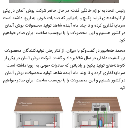
رئیس اتحادیه لوازم خانگى گفت: در حال حاضر شرکت بوش آلمان در یکی
از کارخانه‌های تولید پکیج و رادیاتور که صادرات خوبی به اروپا داشته است
سرمایه‌گذاری کرده و تا چند ماه آینده شاهد تولید محصولات بوش آلمان
در کشور هستیم و این محصولات را با برچسب ساخت ایران صادر خواهیم
کرد.
محمد طحانپور در گفت‌وگو با میزان، از کنار رفتن تولیدکنندگان محصولات
بى کیفیت داخلى در سال ٩۵خبر داد و گفت: شرکت بوش آلمان در یکی از
کارخانه‌های تولید پکیج و رادیاتور که صادرات خوبی به اروپا داشته است
سرمایه‌گذاری کرده و تا چند ماه آینده شاهد تولید محصولات بوش آلمان
در کشور هستیم و این محصولات را با برچسب ساخت ایران صادر خواهیم
کرد.