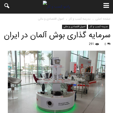
صفحه اصلی
مدرسه کسب و کار
اصول اقتصادی و مالی
مدرسه کسب و کار
اصول اقتصادی و مالی
سرمایه گذارى بوش آلمان در ایران
291
0