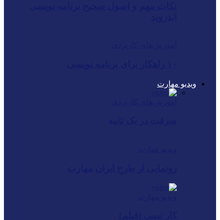
نکات مهم و اصول صحیح برنامه نویسی
اندروید
آموزش‌های کاربردی
۱۰ راهکار برای برنامه نویسی
ویدیو مهارت
آموزش‌های کاربردی
سرقت در یک ثانیه
ویدیو مهارت
رونمایی از طرحِ ایران ‌مهارت
ویدیو مهارت
کار تیمی (فیلم)