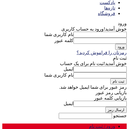
پادکست
تازه‌ها
فروشگاه
ورود
خوش آمدید!
ورود به حساب کاربری
نام کاربری شما
کلمه عبور
رمزتان را فراموش کردید؟
ثبت نام
خوش آمدید!
ثبت نام برای یک حساب
ایمیل
نام کاربری شما
رمز عبور برای شما ایمیل خواهد شد.
بازیابی رمز عبور
بازیابی کلمه عبور
ایمیل
جستجو
ورود / ثبت نام