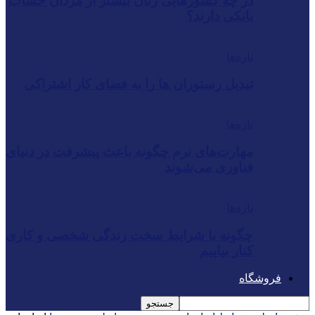
در چه کشورهایی زنان بیشتر از مردان حساب
بانکی دارند؟
تازه‌ها
تبدیل رستوران‌ ها را به فضای کار اشتراکی
تازه‌ها
مهارت‌های نرم چگونه باعث پیشرفت در دنیای
فناوری می‌شوند
تازه‌ها
چگونه با شرایط سخت زندگی شخصی و کاری
کنار بیاییم
فروشگاه