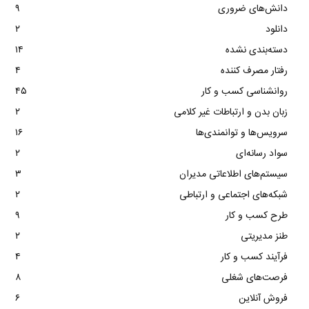
دانش‌های ضروری
۹
دانلود
۲
دسته‌بندی نشده
۱۴
رفتار مصرف کننده
۴
روانشناسی کسب و کار
۴۵
زبان بدن و ارتباطات غیر کلامی
۲
سرویس‌ها و توانمندی‌ها
۱۶
سواد رسانه‌ای
۲
سیستم‌های اطلاعاتی مدیران
۳
شبکه‌های اجتماعی و ارتباطی
۲
طرح کسب و کار
۹
طنز مدیریتی
۲
فرآیند کسب و کار
۴
فرصت‌های شغلی
۸
فروش آنلاین
۶