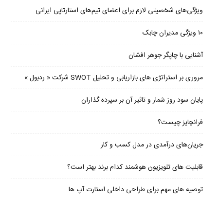
ویژگی‌های شخصیتی لازم برای اعضای تیم‌های استارتاپی ایرانی
۱۰ ویژگی مدیران چابک
آشنایی با چاپگر جوهر افشان
مروری بر استراتژی های بازاریابی و تحلیل SWOT شرکت « ردبول »
پایان سود روز شمار و تاثیر آن بر سپرده گذاران
فرانچایز چیست؟
جریان‌های درآمدی در مدل کسب و کار
قابلیت های تلویزیون هوشمند کدام برند بهتر است؟
توصیه های مهم برای طراحی داخلی استارت آپ‌ ها