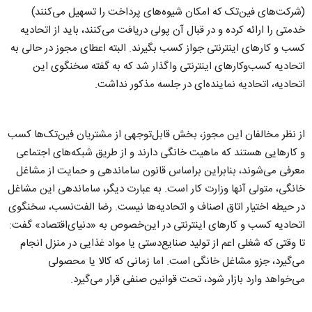
(شرکت‌های فین‌تک که امکان شیوه‌های پرداخت را تسهیل می‌کنند)
خدمتی را ارائه کرده و در قبال آن پولی دریافت می‌کنند، باید از اتحادیه
کسب و کارهای اینترنتی جواز کسب بگیرند. البته اعطای مجوز در حالی به
اتحادیه کسب‌وکارهای اینترنتی واگذار شد که به گفته سخنگوی این
اتحادیه، اتحادیه نماینده‌ای در جلسه مذکور نداشت.
از نظر مخالفان این مجوز، بخش قابل‌توجهی از مشتریان فین‌تک‌ها کسب
و کارهایی هستند که ماهیت خانگی دارند و از طریق شبکه‌های اجتماعی
معرفی می‌شوند، بنابراین براساس قانون ساماندهی و حمایت از مشاغل
خانگی، متولی آنها وزارت کار است. به عبارت دیگر، ساماندهی این مشاغل
در حیطه اختیار اتاق اصناف و اتحادیه‌ها نیست. رضا الفت‌نسب، سخنگوی
اتحادیه کسب و کارهای اینترنتی در این‌خصوص به «دنیای‌اقتصاد» گفت:
تا وقتی که شغلی اعم از تولید صنایع‌دستی یا مواد غذایی در منزل انجام
می‌گیرد، جزو مشاغل خانگی است. اما زمانی که کالا یا محصولی
می‌خواهد وارد بازار شود، تحت قوانین صنفی قرار می‌گیرد.