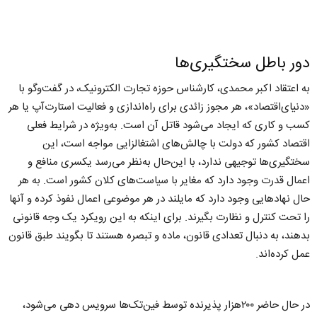
دور باطل سختگیری‌ها
به اعتقاد اکبر محمدی، کارشناس حوزه تجارت الکترونیک، در گفت‌وگو با
«دنیای‌اقتصاد»، هر مجوز زائدی برای راه‌اندازی و فعالیت استارت‌آپ یا هر
کسب و کاری که ایجاد می‌شود قاتل آن است. به‌ویژه در شرایط فعلی
اقتصاد کشور که دولت با چالش‌های اشتغالزایی مواجه است، این
سختگیری‌ها توجیهی ندارد، با این‌حال به‌نظر می‌رسد یکسری منافع و
اعمال قدرت وجود دارد که مغایر با سیاست‌های کلان کشور است. به هر
حال نهادهایی وجود دارد که مایلند در هر موضوعی اعمال نفوذ کرده و آنها
را تحت کنترل و نظارت بگیرند. برای اینکه به این رویکرد یک وجه‌ قانونی
بدهند، به دنبال تعدادی قانون، ماده و تبصره هستند تا بگویند طبق قانون
عمل کرده‌اند.
در حال حاضر ۲۰۰هزار پذیرنده توسط فین‌تک‌ها سرویس دهی می‌شود،