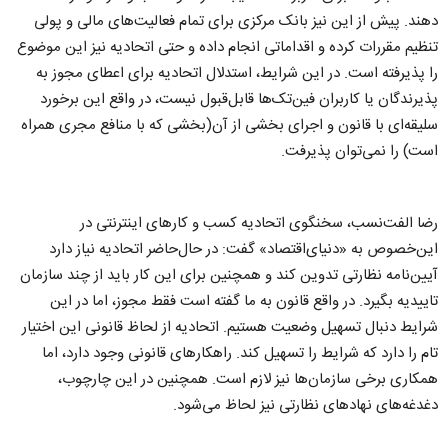
دهند. پیش از این نیز بانک مرکزی برای تمام فعالیت‌های مالی و پولی
تنظیم مقررات کرده و اقداماتی انجام داده و حتی اتحادیه نیز این موضوع
را پذیرفته است. در این شرایط، استدلال اتحادیه برای اعطای مجوز به
پذیرندگان یا کاربران فین‌تک‌ها‌ قابل‌قبول نیست، در واقع این برخورد
سلیقه‌ای با قانون و اجرای بخشی از آن(بخشی که با منافع مجری همراه
است) را نمی‌توان پذیرفت.
رضا الفت‌نسب، سخنگوی اتحادیه کسب و کارهای اینترنتی در
این‌خصوص به «دنیای‌اقتصاد» گفت: در حال‌حاضر اتحادیه نیاز دارد
آیین‌نامه نظارتی تدوین کند و همچنین برای این کار باید از چند سازمان
تاییدیه بگیرد. در واقع قانون به ما گفته است فقط مجوز، اما در این
شرایط دنبال تسهیل وضعیت هستیم. اتحادیه از لحاظ قانونی این اختیار
تام را دارد که شرایط را تسهیل کند. راهکارهای قانونی وجود دارد، اما
همکاری برخی سازمان‌ها نیز لازم است. همچنین در این چارچوب،
دغدغه‌های نهادهای نظارتی نیز لحاظ می‌شود.