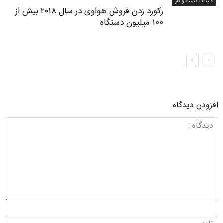
کلینیک کسب و کار
رکورد زدن فروش هواوی در سال ۲۰۱۸ بیش از
۱۰۰ میلیون دستگاه
افزودن دیدگاه