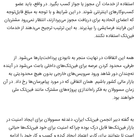
استفاده از خدمات آن مجوز یا جواز کسب بگیرد. در واقع، باید عضو
کسب‌وکارهای اینترنتی شوند. در این شرایط و با توجه به مبلغ قابل‌توجه
که اعضای اتحادیه برای دریافت مجوز می‌پردازند، انتظار نمی‌رود مشتریان
این فرایند فرسایشی را بپذیرند. به این ترتیب ترجیح می‌دهند از خدمات
فین‌تک استفاده نکنند.
همه این اتفاقات در نهایت منجر به نابودی پرداخت‌یارها می‌شود. از
طرفی، محدود کردن عرصه برای فین‌تک‌های داخلی باعث می‌شود در آینده
نه‌چندان دور شاهد ورود سرویس‌های خارجی بدون هیچ محدودیتی به
بازار مالی کشور باشیم. همان اتفاقی که در مورد پیام‌رسان‌ها رخ داد. در آن
زمان مسوولان به فکر راه‌اندازی پروژه‌های مشترک مانند فین‌تک ملی
خواهند بود.
به گفته دبیر انجمن فین‌تک ایران، دغدغه مسوولان برای ایجاد امنیت در
بازار فین‌تک‌ها قابل درک بوده چراکه امنیت برای خود فین‌تک‌ها حیاتی
است تا بتوانند برای کاربر اعتماد ایجاد کرده و کسب و کار خود را ادامه