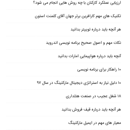
ارزیابی عملکرد کارکنان با چه روش هایی انجام می شود؟
تکنیک های مهم کارافرین برتر جهان آقای کلمنت استون
هر آنچه باید درباره توییتر بدانید
نکات مهم و اصول صحیح برنامه نویسی اندروید
آنچه باید درباره هواپیمایی امارات بدانید
۱۰ راهکار برای برنامه نویسی
۱۰ دلیل نیاز به استراتژی دیجیتال مارکتینگ در سال ۹۷
۱۸ شغل عجیب در صنعت هتلداری
هر آنچه باید درباره قیف فروش بدانید
معیار های مهم در ایمیل مارکتینگ