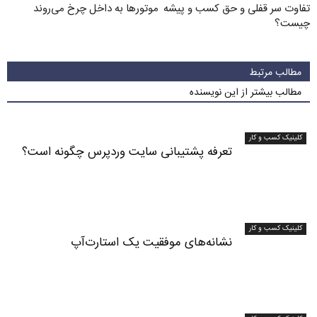
تفاوت سر قفلی و حق کسب و پیشه
موتورها به داخل چرخ می‌روند
چیست؟
مطالب مرتبط
مطالب بیشتر از این نویسنده
کلینیک کسب و کار
تعرفه پشتیبانی سایت وردپرس چگونه است؟
کلینیک کسب و کار
نشانه‌های موفقیت یک استارت‌آپ