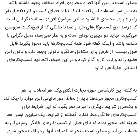
ممکن است در بین آنها تعداد محدودی افراد متخلف وجود داشته باشد.
به دلیل سوءاستفاده این تعداد اندک نباید فضای کسب و کار ۲۰۰هزار نفر
را بر هم زد. محمدی با اشاره به این موضوع افزود: مساله دیگر این است
که درآمد این کسب‌وکارهای خرد و عمدتا خانگی که از فین‌تک‌ها سرویس
می‌گیرند، نهایتا دو میلیون تومان است و به نظر نمی‌رسد، محل نگرانی یا
دغدغه باشد و اینکه گفته شود همه کسب‌وکارها باید مجوز بگیرند قابل
قبول نیست. از طرفی برای مشاغل خانگی، قانونی وجود دارد و قانون این
قضیه را به وزارت کار واگذار کرده و در این حیطه، اتحادیه کسب‌وکارهای
اینترنتی جایگاهی ندارد.
به گفته این کارشناس حوزه تجارت الکترونیک، هر اتحادیه به هر
کسب‌وکاری مجوز می‌دهد باید از لحاظ امور مالیاتی این موارد را چک کند
و یک‌سری شرایط دیگری را نیز در نظر بگیرد که این شرایط برای
کسب‌وکارهای خانگی معنا ندارد. گذشته از شرایط، یک میلیون تومان هم
هزینه اخذ مجوز بوده که برای خیلی از کسب‌وکارهای خانگی رقم بزرگی به
حساب می‌آید و ممکن است منجر به انصراف آنها از دریافت مجوز شود.