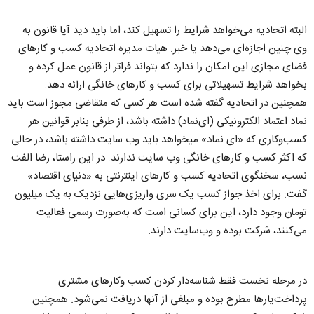
البته اتحادیه می‌خواهد شرایط را تسهیل کند، اما باید دید آیا قانون به
وی چنین اجازه‌ای می‌دهد یا خیر. هیات مدیره اتحادیه کسب و کارهای
فضای مجازی این امکان را ندارد که بتواند فراتر از قانون عمل کرده و
بخواهد شرایط تسهیلاتی برای کسب و کارهای خانگی ارائه دهد.
همچنین در اتحادیه گفته شده است هر کسی که متقاضی مجوز است باید
نماد اعتماد الکترونیکی (ای‌نماد) داشته باشد، از طرفی بنابر قوانین هر
کسب‌وکاری که «ای نماد» میخواهد باید وب سایت داشته باشد، در حالی
که اکثر کسب و کارهای خانگی وب سایت ندارند. در این راستا، رضا الفت
نسب، سخنگوی اتحادیه کسب و کارهای اینترنتی به «دنیای اقتصاد»
گفت: برای اخذ جواز کسب یک سری واریزی‌هایی نزدیک به یک میلیون
تومان وجود دارد، این برای کسانی است که به‌صورت رسمی فعالیت
می‌کنند، شرکت بوده و وب‌سایت دارند.
در مرحله نخست فقط شناسه‌دار کردن کسب وکارهای مشتری
پرداخت‌یارها مطرح بوده و مبلغی از آنها دریافت نمی‌شود. همچنین