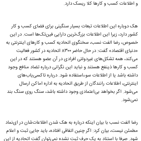
و اطلاعات کسب و کارها کلا ریسک دارد.
هک دوباره این اطلاعات تبعات بسیار سنگینی برای فضای کسب و کار
کشور دارد، زیرا این اطلاعات بزرگ‌ترین دارایی فین‌تک‌ها است. در این
خصوص، رضا الفت نسب، سخنگوی اتحادیه کسب و کارهای اینترنتی به
«دنیای اقتصاد» گفت: در حال حاضر ۸۳۰۰ اتحادیه در کشور فعالیت
می‌کند، همه تشکل‌های غیردولتی افرادی در آن عضو هستند که در این
کسب و کارها ذینفع هستند و نباید این نگرانی درباره تضاد منافع وجود
داشته باشد یا از اطلاعات سوءاستفاده شود. درباره تاکسی‌‌یاب‌های
اینترنتی، اطلاعات رانندگان از طریق اتحادیه به اداره اماکن ارسال
می‌شود. اگر بخواهد بی‌اعتمادی وجود داشته باشد، سنگ روی سنگ بند
نمی‌شود.
رضا الفت نسب با بیان اینکه درباره به هک شدن اطلاعات‌شان در ای‌نماد
مطمئن نیست، بیان کرد: اگر چنین اتفاقی افتاده، باید جایی ثبت و اعلام
شود. صرفا با استناد به یک حرف ثبت نشده نمی‌توان گفت اتحادیه از این