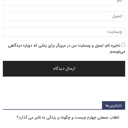
ذخیره نام، ایمیل و وبسایت من در مرورگر برای زمانی که دوباره دیدگاهی
می‌نویسم.
تازه‌ترین‌ها
انقلاب صنعتی چهارم چیست و چگونه بر زندگی ما تاثیر می گذارد؟