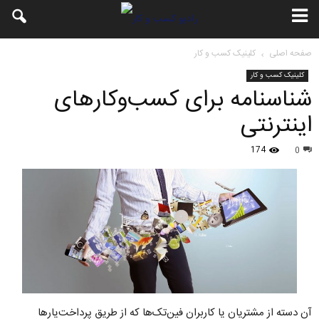
صفحه اصلی
کلینیک کسب و کار
کلینیک کسب و کار
شناسنامه‌ برای کسب‌وکارهای
اینترنتی
174
0
آن دسته از مشتریان یا کاربران فین‌تک‌ها که از طریق پرداخت‌یارها