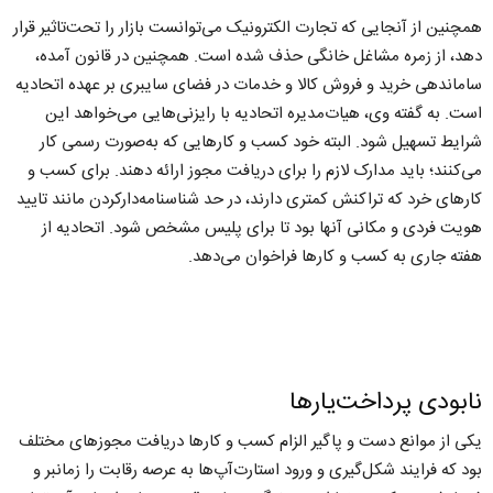
همچنین از آنجایی که تجارت الکترونیک می‌توانست بازار را تحت‌تاثیر قرار
دهد، از زمره مشاغل خانگی حذف شده است. همچنین در قانون آمده،
ساماندهی خرید و فروش کالا و خدمات در فضای سایبری بر عهده اتحادیه
است. به گفته وی، هیات‌مدیره اتحادیه با رایزنی‌هایی می‌خواهد این
شرایط تسهیل شود. البته خود کسب و کارهایی که به‌صورت رسمی کار
می‌کنند؛ باید مدارک لازم را برای دریافت مجوز ارائه دهند. برای کسب و
کارهای خرد که تراکنش کمتری دارند، در حد شناسنامه‌دارکردن مانند تایید
هویت فردی و مکانی آنها بود تا برای پلیس مشخص شود. اتحادیه از
هفته جاری به کسب و کارها فراخوان می‌دهد.
نابودی پرداخت‌یارها
یکی از موانع دست و پاگیر الزام کسب و کارها دریافت مجوزهای مختلف
بود که فرایند شکل‌گیری و ورود استارت‌آپ‌ها به عرصه رقابت را زمانبر و