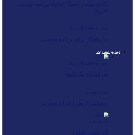
نکات مهم و اصول صحیح برنامه نویسی
اندروید
آموزش‌های کاربردی
۱۰ راهکار برای برنامه نویسی
ویدیو مهارت
آموزش‌های کاربردی
سرقت در یک ثانیه
ویدیو مهارت
رونمایی از طرحِ ایران ‌مهارت
ویدیو مهارت
کار تیمی (فیلم)