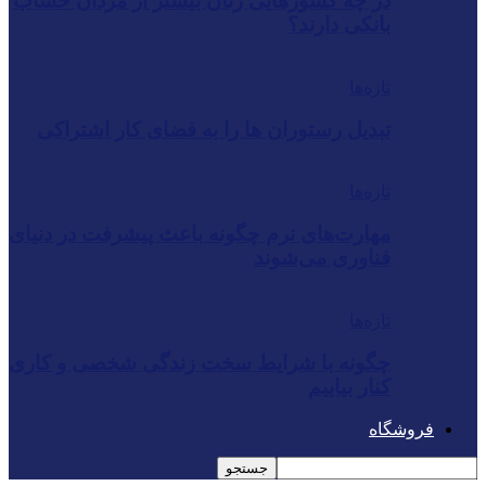
در چه کشورهایی زنان بیشتر از مردان حساب
بانکی دارند؟
تازه‌ها
تبدیل رستوران‌ ها را به فضای کار اشتراکی
تازه‌ها
مهارت‌های نرم چگونه باعث پیشرفت در دنیای
فناوری می‌شوند
تازه‌ها
چگونه با شرایط سخت زندگی شخصی و کاری
کنار بیاییم
فروشگاه