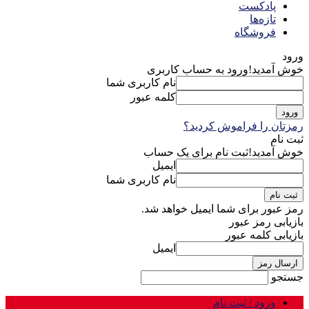
پادکست
تازه‌ها
فروشگاه
ورود
خوش آمدید!
ورود به حساب کاربری
نام کاربری شما
کلمه عبور
رمزتان را فراموش کردید؟
ثبت نام
خوش آمدید!
ثبت نام برای یک حساب
ایمیل
نام کاربری شما
رمز عبور برای شما ایمیل خواهد شد.
بازیابی رمز عبور
بازیابی کلمه عبور
ایمیل
جستجو
ورود / ثبت نام