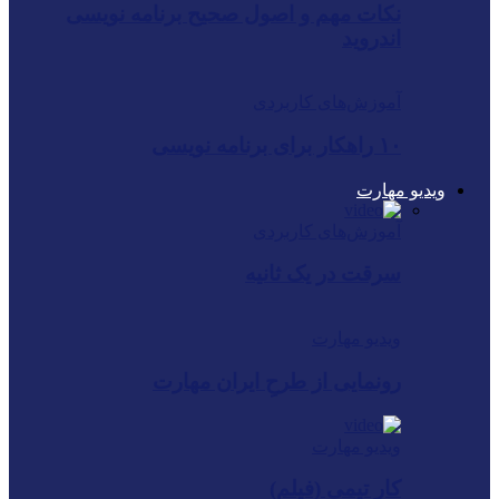
نکات مهم و اصول صحیح برنامه نویسی
اندروید
آموزش‌های کاربردی
۱۰ راهکار برای برنامه نویسی
ویدیو مهارت
آموزش‌های کاربردی
سرقت در یک ثانیه
ویدیو مهارت
رونمایی از طرحِ ایران ‌مهارت
ویدیو مهارت
کار تیمی (فیلم)