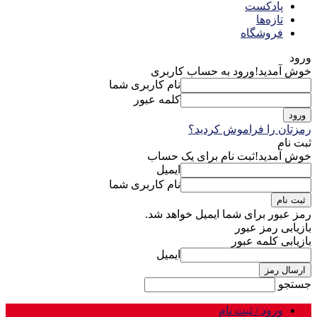
پادکست
تازه‌ها
فروشگاه
ورود
خوش آمدید!
ورود به حساب کاربری
نام کاربری شما
کلمه عبور
رمزتان را فراموش کردید؟
ثبت نام
خوش آمدید!
ثبت نام برای یک حساب
ایمیل
نام کاربری شما
رمز عبور برای شما ایمیل خواهد شد.
بازیابی رمز عبور
بازیابی کلمه عبور
ایمیل
جستجو
ورود / ثبت نام