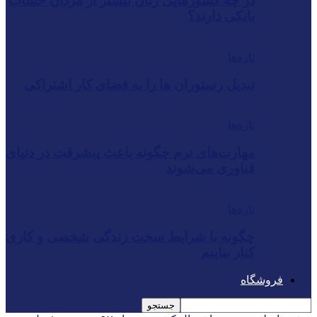
در چه کشورهایی زنان بیشتر از مردان حساب
بانکی دارند؟
تازه‌ها
تبدیل رستوران‌ ها را به فضای کار اشتراکی
تازه‌ها
مهارت‌های نرم چگونه باعث پیشرفت در دنیای
فناوری می‌شوند
تازه‌ها
چگونه با شرایط سخت زندگی شخصی و کاری
کنار بیاییم
فروشگاه