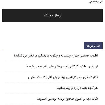
می‌نویسم.
تازه‌ترین‌ها
انقلاب صنعتی چهارم چیست و چگونه بر زندگی ما تاثیر می گذارد؟
ارزیابی عملکرد کارکنان با چه روش هایی انجام می شود؟
تکنیک های مهم کارافرین برتر جهان آقای کلمنت استون
هر آنچه باید درباره توییتر بدانید
نکات مهم و اصول صحیح برنامه نویسی اندروید