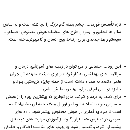
تازه تأسیس فورهات، چشم بسته گام بزرگ را برداشته است و بر اساس
سال ها تحقیق و آزمودن طرح های مختلف هوش مصنوعی اجتماعی،
سیستم رابط جدیدی برای ارتباط بین انسان و کامپیوترساخته است.
این روبات اجتماعی را می توان در زمینه های آموزشی، درمان و
مراقبت های بهداشتی به کار گرفت و برای شرکت سازنده آن جوایز
علمی متعدد به همراه داشته است از جمله جایزه کریستین بنوا، و
جایزه آی سی ام آی برای بهترین نمایش علمی.
برای کمک به مردم و شرکت های تجاری که بیشترین بهره را از هوش
مصنوعی ببرند، اتحادیه اروپا در آوریل ۲۰۱۸ برنامه ای پیشنهاد کرده
است تا سرمایه گذاری در هوش مصنوعی بیشتر شود، داده های
عمومی در دسترس همه قرار بگیرد، از آموزش مهارت های دیجیتال
پشتیبانی شود، و تضمین شود چارچوب های مناسب اخلاقی و حقوقی