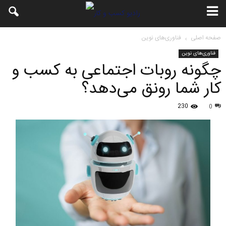
صفحه اصلی
فناوری‌های نوین
فناوری‌های نوین
چگونه روبات اجتماعی به کسب و
کار شما رونق می‌دهد؟
230
0