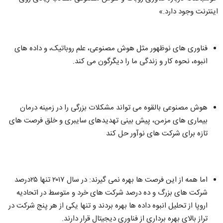
اینترنت وجود دارد.»‌
فناوری های نوظهور مثل هوش مصنوعی، علم روباتیک، و داده های
انبوه، نحوه کار و زندگی ما را دیگرگون می کند.
هوش مصنوعی بالقوه می تواند مشکلات بزرگی را در زمینه درمان
بیماری های مزمن، پیش بینی تهدیدهای سایبری و خلق فرصت های
تازه برای شرکت های نوآور حل کند
اما همه از این فرصت ها بهره نمی گیرند: در سال ۲۰۱۷ تنها ۲۵درصد
شرکت های بزرگ و ده درصد شرکت های خرد و متوسط در اتحادیه
اروپا از تحلیل انبوه داده ها بهره بردند و تنها یکی از هر پنج شرکت در
تراز بالای بهره برداری از فناوری دیجیتال قرار دارند.