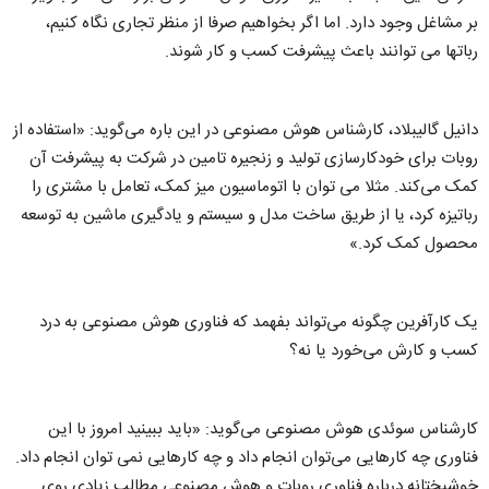
بر مشاغل وجود دارد. اما اگر بخواهیم صرفا از منظر تجاری نگاه کنیم،
رباتها می توانند باعث پیشرفت کسب و کار شوند.
دانیل گالیبلاد،‌ کارشناس هوش مصنوعی در این باره می‌گوید:‌ «استفاده از
روبات برای خودکارسازی تولید و زنجیره تامین در شرکت به پیشرفت آن
کمک می‌کند. مثلا می توان با اتوماسیون میز کمک، تعامل با مشتری را
رباتیزه کرد، یا از طریق ساخت مدل و سیستم و یادگیری ماشین به توسعه
محصول کمک کرد.»
​یک کارآفرین چگونه می‌تواند بفهمد که فناوری هوش مصنوعی به درد
کسب و کارش می‌خورد یا نه؟‌
کارشناس سوئدی هوش مصنوعی می‌گوید:‌ «باید ببینید امروز با این
فناوری چه کارهایی می‌توان انجام داد و چه کارهایی نمی توان انجام داد.
خوشبختانه درباره فناوری روبات و هوش مصنوعی مطالب زیادی روی