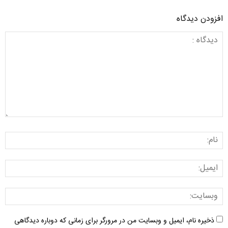
افزودن دیدگاه
ذخیره نام، ایمیل و وبسایت من در مرورگر برای زمانی که دوباره دیدگاهی