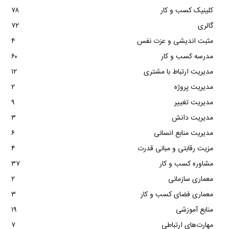
کلینیک کسب و کار
۷۸
گالری
۷۲
مثبت اندیشی و عزت نفس
۴
مدرسه کسب و کار
۶۰
مدیریت ارتباط با مشتری
۱۲
مدیریت پروژه
۲
مدیریت تغییر
۹
مدیریت دانش
۳
مدیریت منابع انسانی
۶
مزیت رقابتی و مبانی قدرت
۴
مشاوره کسب و کار
۳۷
معماری سازمانی
۲
معماری فضای کسب و کار
۳
منابع آموزشی
۱۹
مهارت‌های ارتباطی
۷