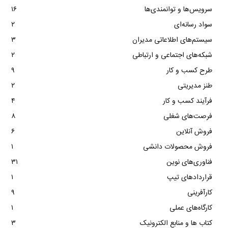
سرویس‌ها و توانمندی‌ها
۱۶
سواد رسانه‌ای
۲
سیستم‌های اطلاعاتی مدیران
۳
شبکه‌های اجتماعی و ارتباطی
۲
طرح کسب و کار
۹
طنز مدیریتی
۲
فرآیند کسب و کار
۴
فرصت‌های شغلی
۸
فروش آنلاین
۶
فروش محصولات دانشی
۱
فناوری‌های نوین
۳۱
قراردادهای تیپ
۱
کارآفرینی
۹
کارگاه‌های عملی
۱
کتاب ها و منابع الکترونیک
۳