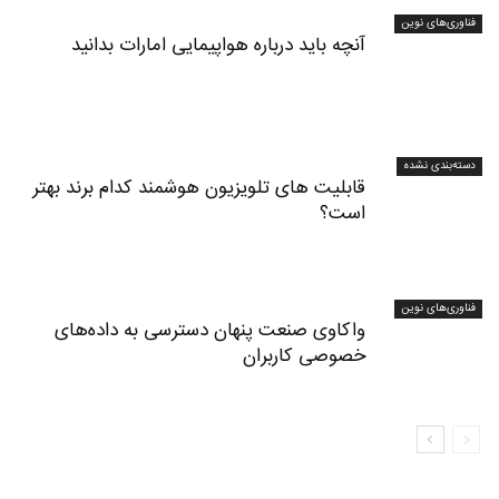
فناوری‌های نوین
آنچه باید درباره هواپیمایی امارات بدانید
دسته‌بندی نشده
قابلیت های تلویزیون هوشمند کدام برند بهتر
است؟
فناوری‌های نوین
واکاوی صنعت پنهان دسترسی به داده‌های
خصوصی کاربران