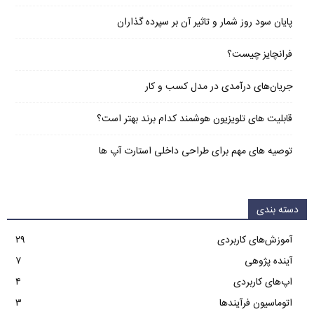
پایان سود روز شمار و تاثیر آن بر سپرده گذاران
فرانچایز چیست؟
جریان‌های درآمدی در مدل کسب و کار
قابلیت های تلویزیون هوشمند کدام برند بهتر است؟
توصیه های مهم برای طراحی داخلی استارت آپ‌ ها
دسته بندی
آموزش‌های کاربردی
۲۹
آینده پژوهی
۷
اپ‌های کاربردی
۴
اتوماسیون فرآیندها
۳