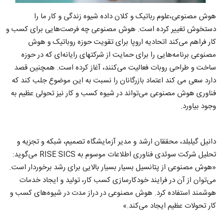
هوش مصنوعی،‌علوم رباتیک و کلان داده شیوه زندگی و کار ما را
دستخوش تغییر کرده است. هوش مصنوعی چه فرصت‌هایی برای کسب و
کار فراهم می‌کند اتحادیه اروپا برای تقویت حوزه روباتیک و هوش
مصنوعی برنامه‌هایی را برای حمایت از شرکتهای رایانه‌ای که در حوزه
ساخت و طراحی روبات فعالیت می‌کنند،‌ آغاز کرده است. همچنین قصد
دارد سعی می کند اعتماد بازرگانان را نسبت به این موضوع جلب کند که
فناوری هوش مصنوعی می‌تواند در شیوه کسب و کار نیز تحولی عظیم به
وجود بیاورد.
دانیل گیلبلد، محققان ارشد و مدیر آزمایشگاه تصمیم، شبکه و تجزیه و
تحلیل شرکت سوئدی فناوری اطلاعات موسوم به RISE SICS می‌گوید:‌
«هوش مصنوعی از پتانسیل بسیار بسیار بالایی برای رشد برخوردار است.
می‌توان از آن در فرایند خودکارسازی کسب کار،‌ تولید و ایجاد خدمات
هوشمند استفاده کرد. هوش مصنوعی در دراز مدت در شیوه‌های کسب و
کار تحولات عظیم ایجاد می‌کند.»