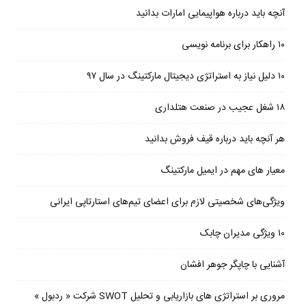
آنچه باید درباره هواپیمایی امارات بدانید
۱۰ راهکار برای برنامه نویسی
۱۰ دلیل نیاز به استراتژی دیجیتال مارکتینگ در سال ۹۷
۱۸ شغل عجیب در صنعت هتلداری
هر آنچه باید درباره قیف فروش بدانید
معیار های مهم در ایمیل مارکتینگ
ویژگی‌های شخصیتی لازم برای اعضای تیم‌های استارتاپی ایرانی
۱۰ ویژگی مدیران چابک
آشنایی با چاپگر جوهر افشان
مروری بر استراتژی های بازاریابی و تحلیل SWOT شرکت « ردبول »