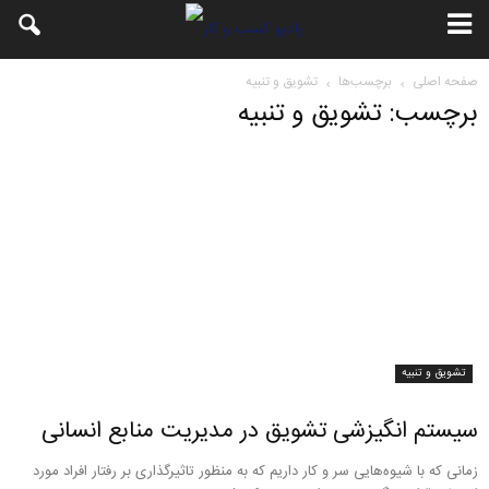
صفحه اصلی
برچسب‌ها
تشویق و تنبیه
برچسب: تشویق و تنبیه
تشویق و تنبیه
سیستم انگیزشی تشویق در مدیریت منابع انسانی
زمانی که با شیوه‌هایی سر و کار داریم که به منظور تاثیرگذاری بر رفتار افراد مورد