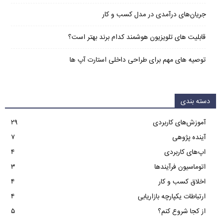
جریان‌های درآمدی در مدل کسب و کار
قابلیت های تلویزیون هوشمند کدام برند بهتر است؟
توصیه های مهم برای طراحی داخلی استارت آپ‌ ها
دسته بندی
آموزش‌های کاربردی
۲۹
آینده پژوهی
۷
اپ‌های کاربردی
۴
اتوماسیون فرآیندها
۳
اخلاق کسب و کار
۴
ارتباطات یکپارچه بازاریابی
۴
از کجا شروع کنم؟
۵