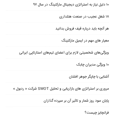
۱۰ دلیل نیاز به استراتژی دیجیتال مارکتینگ در سال ۹۷
۱۸ شغل عجیب در صنعت هتلداری
هر آنچه باید درباره قیف فروش بدانید
معیار های مهم در ایمیل مارکتینگ
ویژگی‌های شخصیتی لازم برای اعضای تیم‌های استارتاپی ایرانی
۱۰ ویژگی مدیران چابک
آشنایی با چاپگر جوهر افشان
مروری بر استراتژی های بازاریابی و تحلیل SWOT شرکت « ردبول »
پایان سود روز شمار و تاثیر آن بر سپرده گذاران
فرانچایز چیست؟