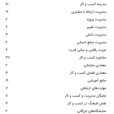
مدرسه کسب و کار
۶۰
مدیریت ارتباط با مشتری
۱۲
مدیریت پروژه
۲
مدیریت تغییر
۹
مدیریت دانش
۳
مدیریت منابع انسانی
۶
مزیت رقابتی و مبانی قدرت
۴
مشاوره کسب و کار
۳۷
معماری سازمانی
۲
معماری فضای کسب و کار
۳
منابع آموزشی
۱۹
مهارت‌های ارتباطی
۷
نخبگان مدیریت و کسب و کار
۱۱
نقش فرهنگ در کسب و کار
۳
نمایشگاه‌های بازرگانی
۲