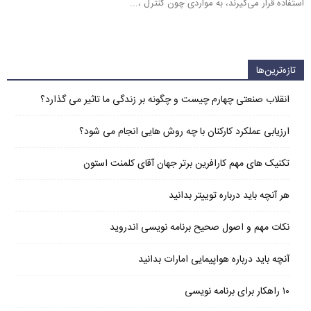
استفاده قرار می‌گیرند، به مواردی چون کنترل ،...
تازه‌ترین‌ها
انقلاب صنعتی چهارم چیست و چگونه بر زندگی ما تاثیر می گذارد؟
ارزیابی عملکرد کارکنان با چه روش هایی انجام می شود؟
تکنیک های مهم کارافرین برتر جهان آقای کلمنت استون
هر آنچه باید درباره توییتر بدانید
نکات مهم و اصول صحیح برنامه نویسی اندروید
آنچه باید درباره هواپیمایی امارات بدانید
۱۰ راهکار برای برنامه نویسی