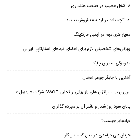
۱۸ شغل عجیب در صنعت هتلداری
هر آنچه باید درباره قیف فروش بدانید
معیار های مهم در ایمیل مارکتینگ
ویژگی‌های شخصیتی لازم برای اعضای تیم‌های استارتاپی ایرانی
۱۰ ویژگی مدیران چابک
آشنایی با چاپگر جوهر افشان
مروری بر استراتژی های بازاریابی و تحلیل SWOT شرکت « ردبول »
پایان سود روز شمار و تاثیر آن بر سپرده گذاران
فرانچایز چیست؟
جریان‌های درآمدی در مدل کسب و کار