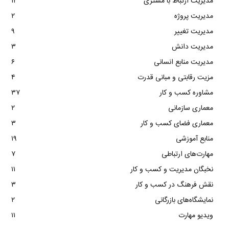
مدیریت ارتباط با مشتری
۱۲
مدیریت پروژه
۲
مدیریت تغییر
۹
مدیریت دانش
۳
مدیریت منابع انسانی
۶
مزیت رقابتی و مبانی قدرت
۴
مشاوره کسب و کار
۳۷
معماری سازمانی
۲
معماری فضای کسب و کار
۳
منابع آموزشی
۱۹
مهارت‌های ارتباطی
۷
نخبگان مدیریت و کسب و کار
۱۱
نقش فرهنگ در کسب و کار
۳
نمایشگاه‌های بازرگانی
۲
ویدیو مهارت
۱۱