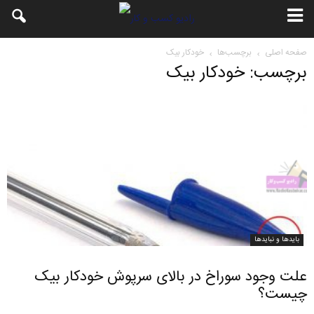
صفحه اصلی
برچسب‌ها
خودکار بیک
برچسب: خودکار بیک
بایدها و نبایدها
علت وجود سوراخ در بالای سرپوش خودکار بیک
چیست؟