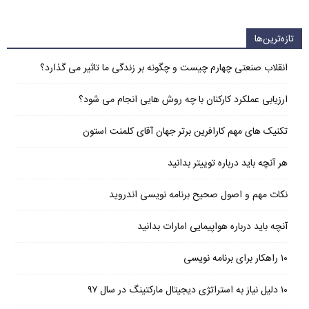
تازه‌ترین‌ها
انقلاب صنعتی چهارم چیست و چگونه بر زندگی ما تاثیر می گذارد؟
ارزیابی عملکرد کارکنان با چه روش هایی انجام می شود؟
تکنیک های مهم کارافرین برتر جهان آقای کلمنت استون
هر آنچه باید درباره توییتر بدانید
نکات مهم و اصول صحیح برنامه نویسی اندروید
آنچه باید درباره هواپیمایی امارات بدانید
۱۰ راهکار برای برنامه نویسی
۱۰ دلیل نیاز به استراتژی دیجیتال مارکتینگ در سال ۹۷