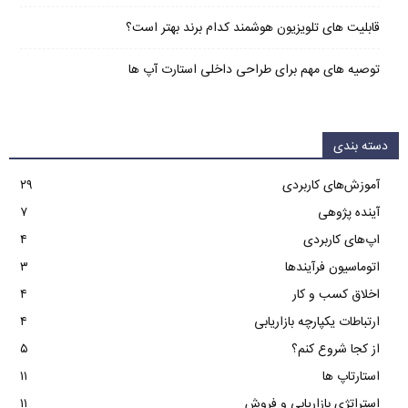
قابلیت های تلویزیون هوشمند کدام برند بهتر است؟
توصیه های مهم برای طراحی داخلی استارت آپ‌ ها
دسته بندی
آموزش‌های کاربردی
۲۹
آینده پژوهی
۷
اپ‌های کاربردی
۴
اتوماسیون فرآیندها
۳
اخلاق کسب و کار
۴
ارتباطات یکپارچه بازاریابی
۴
از کجا شروع کنم؟
۵
استارتاپ ها
۱۱
استراتژی بازاریابی و فروش
۱۱