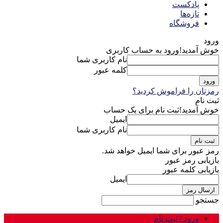
پادکست
تازه‌ها
فروشگاه
ورود
خوش آمدید!
ورود به حساب کاربری
نام کاربری شما
کلمه عبور
رمزتان را فراموش کردید؟
ثبت نام
خوش آمدید!
ثبت نام برای یک حساب
ایمیل
نام کاربری شما
رمز عبور برای شما ایمیل خواهد شد.
بازیابی رمز عبور
بازیابی کلمه عبور
ایمیل
جستجو
ورود / ثبت نام