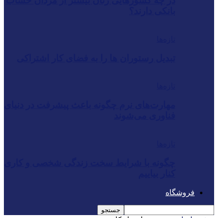
در چه کشورهایی زنان بیشتر از مردان حساب
بانکی دارند؟
تازه‌ها
تبدیل رستوران‌ ها را به فضای کار اشتراکی
تازه‌ها
مهارت‌های نرم چگونه باعث پیشرفت در دنیای
فناوری می‌شوند
تازه‌ها
چگونه با شرایط سخت زندگی شخصی و کاری
کنار بیاییم
فروشگاه