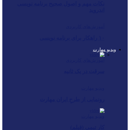
نکات مهم و اصول صحیح برنامه نویسی
اندروید
آموزش‌های کاربردی
۱۰ راهکار برای برنامه نویسی
ویدیو مهارت
آموزش‌های کاربردی
سرقت در یک ثانیه
ویدیو مهارت
رونمایی از طرحِ ایران ‌مهارت
ویدیو مهارت
کار تیمی (فیلم)