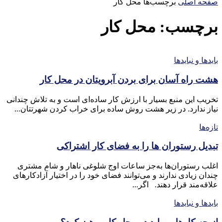
صفحه اصلی
برچسب‌ها
محل کار
برچسب: محل کار
بایدها و نبایدها
هشت راه آسان برای بردن آبرویتان در محل کار
تخریب این منبع بسیار با ارزش کار ساده‌ای است و به تلاش چندانی
نیاز ندارد. در زیر هشت روش ساده برای خراب کردن شهرتتان...
تازه‌ها
تبدیل رستوران‌ ها را به فضای کار اشتراکی
اغلب رستوران‌ها به‌جز ساعات اوج شلوغی ناهار و شام مشتری
چندان زیادی ندارند و می‌توانند فضای خود را در اختیار آزادکارهای
علاقه‌مند قرار دهند. اگر...
بایدها و نبایدها