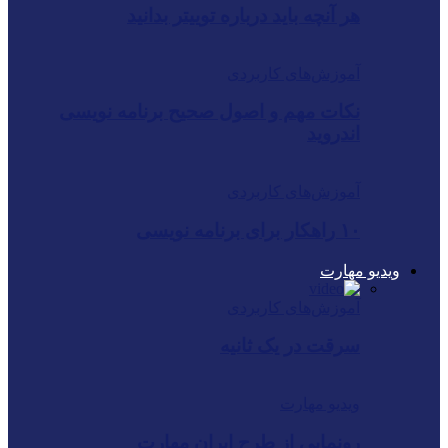
هر آنچه باید درباره توییتر بدانید
آموزش‌های کاربردی
نکات مهم و اصول صحیح برنامه نویسی
اندروید
آموزش‌های کاربردی
۱۰ راهکار برای برنامه نویسی
ویدیو مهارت
آموزش‌های کاربردی
سرقت در یک ثانیه
ویدیو مهارت
رونمایی از طرحِ ایران ‌مهارت