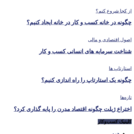
از کجا شروع کنم؟
چگونه در خانه کسب و کار در خانه ایجاد کنیم؟
اصول اقتصادی و مالی
شناخت سرمایه های انسانی کسب و کار
استارتاپ ها
چگونه یک استارتاپ را راه اندازی کنیم؟
تازه‌ها
اختراع ژیلت چگونه اقتصاد مدرن را پایه گذاری کرد؟
کلینیک کسب‌و‌کار
همه