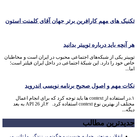
تکنیک های مهم کارافرین برتر جهان آقای کلمنت استون
هر آنچه باید درباره توییتر بدانید
توییتر یکی از شبکه‌های اجتماعی محبوب در ایران است و مخاطبان
خاص خود را دارد. این شبکۀ اجتماعی در داخل ایران فیلتر است؛
اما...
نکات مهم و اصول صحیح برنامه نویسی اندروید
۱.در استفاده از context ها باید توجه کرد که برای انجام اعمال
مختلف از بهترین نوع context استفاده کرد. ۲.از API 26 به بعد
دیگه...
جدیدترین مطالب
انقلاب صنعتی چهارم چیست و چگونه بر زندگی ما تاثیر می