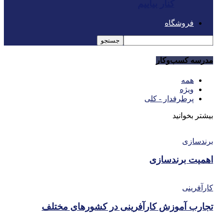
کنار بیاییم
فروشگاه
مدرسه کسب‌و‌کار
همه
ویژه
پرطرفدار - کلی
بیشتر بخوانید
برندسازی
اهمیت برندسازی
کارآفرینی
تجارب آموزش کارآفرینی در کشورهای مختلف