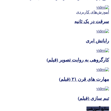
آموزش‌های کاربردی
سرقت در یک ثانیه
رایانش ابری
کارگروهی به روایت تصویر (فیلم)
مهارت های قرن ۲۱ (فیلم)
تیم سازی (فیلم)
منابع آموزشی