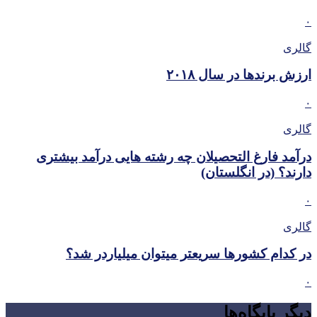
۰
گالری
ارزش برندها در سال ۲۰۱۸
۰
گالری
درآمد فارغ التحصیلان چه رشته هایی درآمد بیشتری
دارند؟ (در انگلستان)
۰
گالری
در کدام کشورها سریعتر میتوان میلیاردر شد؟
۰
دیگر پایگاه‌ها