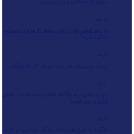
موتورها به داخل چرخ می‌روند
تازه‌ها
در چه کشورهایی زنان بیشتر از مردان حساب
بانکی دارند؟
تازه‌ها
تبدیل رستوران‌ ها را به فضای کار اشتراکی
تازه‌ها
مهارت‌های نرم چگونه باعث پیشرفت در دنیای
فناوری می‌شوند
تازه‌ها
چگونه با شرایط سخت زندگی شخصی و کاری