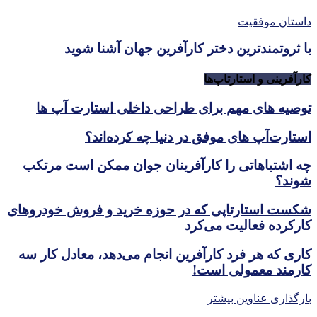
داستان موفقیت
با ثروتمندترین دختر کارآفرین جهان آشنا شوید
کارآفرینی و استارتاپ‌ها
توصیه های مهم برای طراحی داخلی استارت آپ‌ ها
استارت‌آپ های موفق در دنیا چه کرده‌اند؟
چه اشتباهاتی را کارآفرینان جوان ممکن است مرتکب
شوند؟
شکست استارتاپی که در حوزه خرید و فروش خودروهای
کارکرده فعالیت می‌کرد
کاری که هر فرد کارآفرین انجام می‌دهد، معادل کار سه
کارمند معمولی است!
بارگذاری عناوین بیشتر