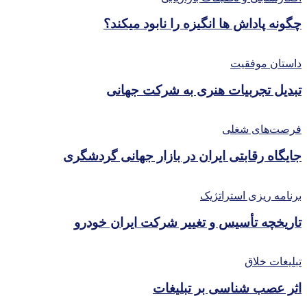
چگونه پاداش ها انگیزه را نابود میکند؟
داستان موفقیت
تبدیل تجربیات هنری به شرکت جهانی
فرصت‌های شغلی
جایگاه رقابتی ایران در بازار جهانی گردشگری
برنامه ریزی استراتژیک
تاریخچه تأسیس و تغییر شرکت ایران خودرو
تبلیغات خلاق
اثر عصب شناسی بر تبلیغات