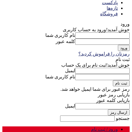
پادکست
تازه‌ها
فروشگاه
ورود
خوش آمدید!
ورود به حساب کاربری
نام کاربری شما
کلمه عبور
رمزتان را فراموش کردید؟
ثبت نام
خوش آمدید!
ثبت نام برای یک حساب
ایمیل
نام کاربری شما
رمز عبور برای شما ایمیل خواهد شد.
بازیابی رمز عبور
بازیابی کلمه عبور
ایمیل
جستجو
ورود / ثبت نام