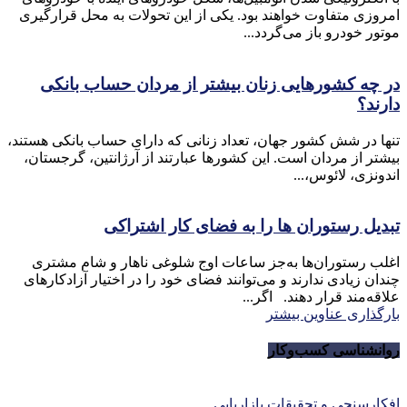
امروزی متفاوت خواهند بود. یکی از این تحولات به محل قرارگیری
موتور خودرو باز می‌گردد...
در چه کشورهایی زنان بیشتر از مردان حساب بانکی
دارند؟
تنها در شش کشور جهان، تعداد زنانی که دارای حساب بانکی هستند،
بیشتر از مردان است. این کشورها عبارتند از آرژانتین، گرجستان،
اندونزی، لائوس،...
تبدیل رستوران‌ ها را به فضای کار اشتراکی
اغلب رستوران‌ها به‌جز ساعات اوج شلوغی ناهار و شام مشتری
چندان زیادی ندارند و می‌توانند فضای خود را در اختیار آزادکارهای
علاقه‌مند قرار دهند. اگر...
بارگذاری عناوین بیشتر
روانشناسی کسب‌و‌کار
افکارسنجی و تحقیقات بازاریابی