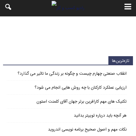
تازه‌ترین‌ها
انقلاب صنعتی چهارم چیست و چگونه بر زندگی ما تاثیر می گذارد؟
ارزیابی عملکرد کارکنان با چه روش هایی انجام می شود؟
تکنیک های مهم کارافرین برتر جهان آقای کلمنت استون
هر آنچه باید درباره توییتر بدانید
نکات مهم و اصول صحیح برنامه نویسی اندروید