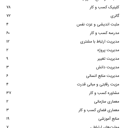
کلینیک کسب و کار
۷۸
گالری
۷۲
مثبت اندیشی و عزت نفس
۴
مدرسه کسب و کار
۶۰
مدیریت ارتباط با مشتری
۱۲
مدیریت پروژه
۲
مدیریت تغییر
۹
مدیریت دانش
۳
مدیریت منابع انسانی
۶
مزیت رقابتی و مبانی قدرت
۴
مشاوره کسب و کار
۳۷
معماری سازمانی
۲
معماری فضای کسب و کار
۳
منابع آموزشی
۱۹
مهارت‌های ارتباطی
۷