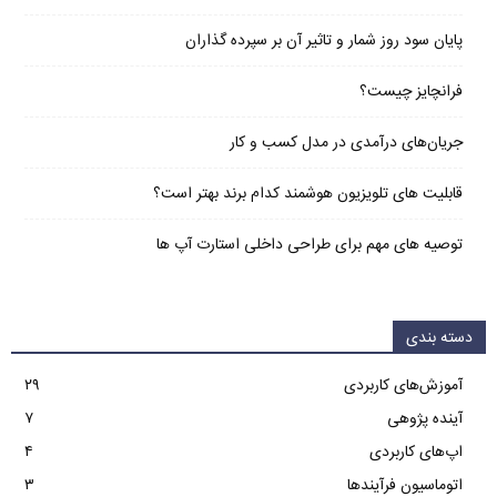
پایان سود روز شمار و تاثیر آن بر سپرده گذاران
فرانچایز چیست؟
جریان‌های درآمدی در مدل کسب و کار
قابلیت های تلویزیون هوشمند کدام برند بهتر است؟
توصیه های مهم برای طراحی داخلی استارت آپ‌ ها
دسته بندی
آموزش‌های کاربردی
۲۹
آینده پژوهی
۷
اپ‌های کاربردی
۴
اتوماسیون فرآیندها
۳