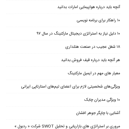
آنچه باید درباره هواپیمایی امارات بدانید
۱۰ راهکار برای برنامه نویسی
۱۰ دلیل نیاز به استراتژی دیجیتال مارکتینگ در سال ۹۷
۱۸ شغل عجیب در صنعت هتلداری
هر آنچه باید درباره قیف فروش بدانید
معیار های مهم در ایمیل مارکتینگ
ویژگی‌های شخصیتی لازم برای اعضای تیم‌های استارتاپی ایرانی
۱۰ ویژگی مدیران چابک
آشنایی با چاپگر جوهر افشان
مروری بر استراتژی های بازاریابی و تحلیل SWOT شرکت « ردبول »