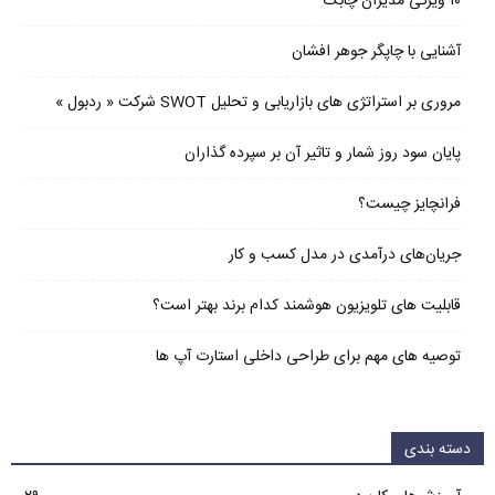
۱۰ ویژگی مدیران چابک
آشنایی با چاپگر جوهر افشان
مروری بر استراتژی های بازاریابی و تحلیل SWOT شرکت « ردبول »
پایان سود روز شمار و تاثیر آن بر سپرده گذاران
فرانچایز چیست؟
جریان‌های درآمدی در مدل کسب و کار
قابلیت های تلویزیون هوشمند کدام برند بهتر است؟
توصیه های مهم برای طراحی داخلی استارت آپ‌ ها
دسته بندی