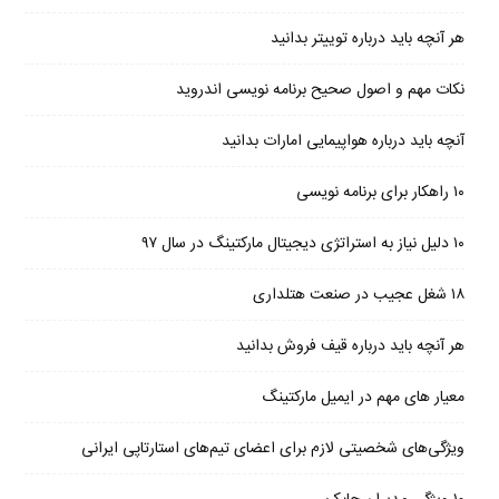
هر آنچه باید درباره توییتر بدانید
نکات مهم و اصول صحیح برنامه نویسی اندروید
آنچه باید درباره هواپیمایی امارات بدانید
۱۰ راهکار برای برنامه نویسی
۱۰ دلیل نیاز به استراتژی دیجیتال مارکتینگ در سال ۹۷
۱۸ شغل عجیب در صنعت هتلداری
هر آنچه باید درباره قیف فروش بدانید
معیار های مهم در ایمیل مارکتینگ
ویژگی‌های شخصیتی لازم برای اعضای تیم‌های استارتاپی ایرانی