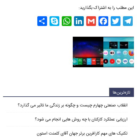
این مطلب را به اشتراک بگذارید:
Share
WhatsApp
Skype
LinkedIn
Facebook
Gmail
Twitter
Telegram
تازه‌ترین‌ها
انقلاب صنعتی چهارم چیست و چگونه بر زندگی ما تاثیر می گذارد؟
ارزیابی عملکرد کارکنان با چه روش هایی انجام می شود؟
تکنیک های مهم کارافرین برتر جهان آقای کلمنت استون