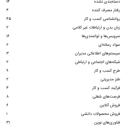
دسته‌بندی نشده
۱۴
رفتار مصرف کننده
۴
روانشناسی کسب و کار
۴۵
زبان بدن و ارتباطات غیر کلامی
۲
سرویس‌ها و توانمندی‌ها
۱۶
سواد رسانه‌ای
۲
سیستم‌های اطلاعاتی مدیران
۳
شبکه‌های اجتماعی و ارتباطی
۲
طرح کسب و کار
۹
طنز مدیریتی
۲
فرآیند کسب و کار
۴
فرصت‌های شغلی
۸
فروش آنلاین
۶
فروش محصولات دانشی
۱
فناوری‌های نوین
۳۱