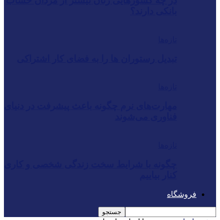
در چه کشورهایی زنان بیشتر از مردان حساب
بانکی دارند؟
تازه‌ها
تبدیل رستوران‌ ها را به فضای کار اشتراکی
تازه‌ها
مهارت‌های نرم چگونه باعث پیشرفت در دنیای
فناوری می‌شوند
تازه‌ها
چگونه با شرایط سخت زندگی شخصی و کاری
کنار بیاییم
فروشگاه