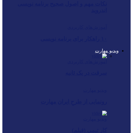
نکات مهم و اصول صحیح برنامه نویسی
اندروید
آموزش‌های کاربردی
۱۰ راهکار برای برنامه نویسی
ویدیو مهارت
آموزش‌های کاربردی
سرقت در یک ثانیه
ویدیو مهارت
رونمایی از طرحِ ایران ‌مهارت
ویدیو مهارت
کار تیمی (فیلم)