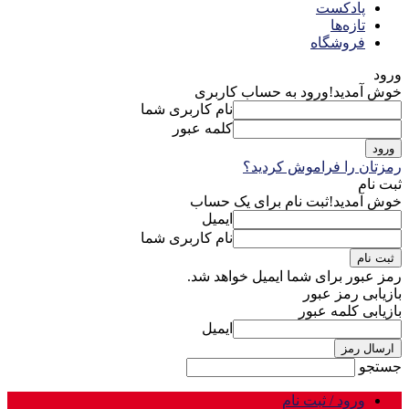
پادکست
تازه‌ها
فروشگاه
ورود
خوش آمدید!
ورود به حساب کاربری
نام کاربری شما
کلمه عبور
رمزتان را فراموش کردید؟
ثبت نام
خوش آمدید!
ثبت نام برای یک حساب
ایمیل
نام کاربری شما
رمز عبور برای شما ایمیل خواهد شد.
بازیابی رمز عبور
بازیابی کلمه عبور
ایمیل
جستجو
ورود / ثبت نام