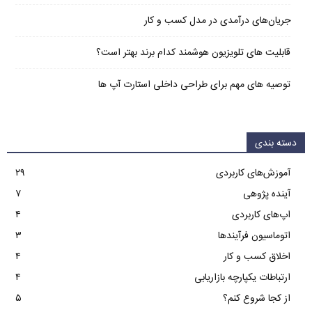
جریان‌های درآمدی در مدل کسب و کار
قابلیت های تلویزیون هوشمند کدام برند بهتر است؟
توصیه های مهم برای طراحی داخلی استارت آپ‌ ها
دسته بندی
آموزش‌های کاربردی
۲۹
آینده پژوهی
۷
اپ‌های کاربردی
۴
اتوماسیون فرآیندها
۳
اخلاق کسب و کار
۴
ارتباطات یکپارچه بازاریابی
۴
از کجا شروع کنم؟
۵