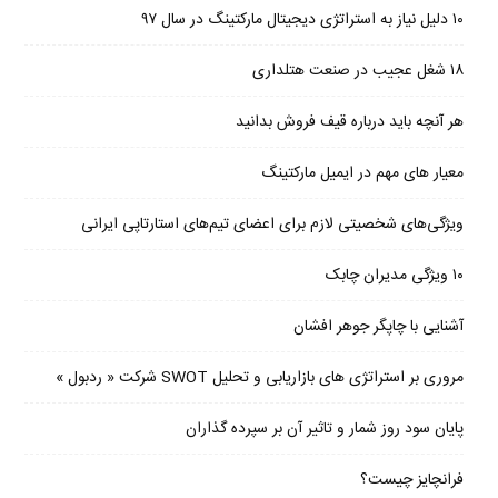
۱۰ دلیل نیاز به استراتژی دیجیتال مارکتینگ در سال ۹۷
۱۸ شغل عجیب در صنعت هتلداری
هر آنچه باید درباره قیف فروش بدانید
معیار های مهم در ایمیل مارکتینگ
ویژگی‌های شخصیتی لازم برای اعضای تیم‌های استارتاپی ایرانی
۱۰ ویژگی مدیران چابک
آشنایی با چاپگر جوهر افشان
مروری بر استراتژی های بازاریابی و تحلیل SWOT شرکت « ردبول »
پایان سود روز شمار و تاثیر آن بر سپرده گذاران
فرانچایز چیست؟