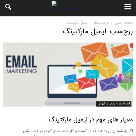
صفحه اصلی
برچسب‌ها
ایمیل مارکتینگ
برچسب: ایمیل مارکتینگ
استراتژی بازاریابی و فروش
معیار های مهم در ایمیل مارکتینگ
اگر به شما پولی بدهند که در کسب و کار خود خرج کنید، در کجا بیشتر