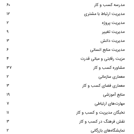
مدرسه کسب و کار
۶۰
مدیریت ارتباط با مشتری
۱۲
مدیریت پروژه
۲
مدیریت تغییر
۹
مدیریت دانش
۳
مدیریت منابع انسانی
۶
مزیت رقابتی و مبانی قدرت
۴
مشاوره کسب و کار
۳۷
معماری سازمانی
۲
معماری فضای کسب و کار
۳
منابع آموزشی
۱۹
مهارت‌های ارتباطی
۷
نخبگان مدیریت و کسب و کار
۱۱
نقش فرهنگ در کسب و کار
۳
نمایشگاه‌های بازرگانی
۲