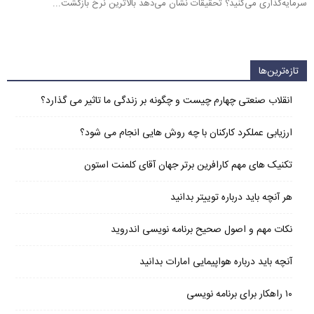
سرمایه‌گذاری می‌کنید؟ تحقیقات نشان می‌دهد بالاترین نرخ بازگشت...
تازه‌ترین‌ها
انقلاب صنعتی چهارم چیست و چگونه بر زندگی ما تاثیر می گذارد؟
ارزیابی عملکرد کارکنان با چه روش هایی انجام می شود؟
تکنیک های مهم کارافرین برتر جهان آقای کلمنت استون
هر آنچه باید درباره توییتر بدانید
نکات مهم و اصول صحیح برنامه نویسی اندروید
آنچه باید درباره هواپیمایی امارات بدانید
۱۰ راهکار برای برنامه نویسی