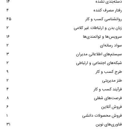
دسته‌بندی نشده
۱۴
رفتار مصرف کننده
۴
روانشناسی کسب و کار
۴۵
زبان بدن و ارتباطات غیر کلامی
۲
سرویس‌ها و توانمندی‌ها
۱۶
سواد رسانه‌ای
۲
سیستم‌های اطلاعاتی مدیران
۳
شبکه‌های اجتماعی و ارتباطی
۲
طرح کسب و کار
۹
طنز مدیریتی
۲
فرآیند کسب و کار
۴
فرصت‌های شغلی
۸
فروش آنلاین
۶
فروش محصولات دانشی
۱
فناوری‌های نوین
۳۱