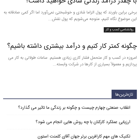
با چقدر درآمد زندگی شادی خواهید داشت؟
برخی براین باورند که پول الزاما شادی و خوشبختی نمی‌آورد اما اگر کمی صادقانه به
این موضوع نگاه کنیم، متوجه می‌شویم که پول نقش...
روانشناسی کسب و کار
چگونه کمتر کار کنیم و درآمد بیشتری داشته باشیم؟
امروزه در کسب و کار متحمل فشار کاری زیادی هستیم. ساعات طولانی به کار می
پردازیم و معمولاً بسیاری از کارها در شرکت وابسته...
تازه‌ترین‌ها
انقلاب صنعتی چهارم چیست و چگونه بر زندگی ما تاثیر می گذارد؟
ارزیابی عملکرد کارکنان با چه روش هایی انجام می شود؟
تکنیک های مهم کارافرین برتر جهان آقای کلمنت استون