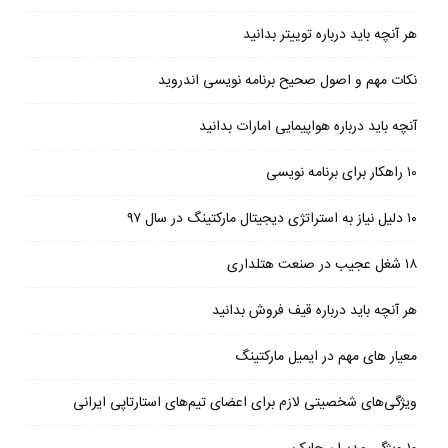
هر آنچه باید درباره توییتر بدانید
نکات مهم و اصول صحیح برنامه نویسی اندروید
آنچه باید درباره هواپیمایی امارات بدانید
۱۰ راهکار برای برنامه نویسی
۱۰ دلیل نیاز به استراتژی دیجیتال مارکتینگ در سال ۹۷
۱۸ شغل عجیب در صنعت هتلداری
هر آنچه باید درباره قیف فروش بدانید
معیار های مهم در ایمیل مارکتینگ
ویژگی‌های شخصیتی لازم برای اعضای تیم‌های استارتاپی ایرانی