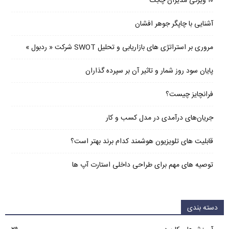
۱۰ ویژگی مدیران چابک
آشنایی با چاپگر جوهر افشان
مروری بر استراتژی های بازاریابی و تحلیل SWOT شرکت « ردبول »
پایان سود روز شمار و تاثیر آن بر سپرده گذاران
فرانچایز چیست؟
جریان‌های درآمدی در مدل کسب و کار
قابلیت های تلویزیون هوشمند کدام برند بهتر است؟
توصیه های مهم برای طراحی داخلی استارت آپ‌ ها
دسته بندی