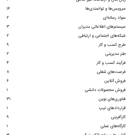
سرویس‌ها و توانمندی‌ها
۱۶
سواد رسانه‌ای
۲
سیستم‌های اطلاعاتی مدیران
۳
شبکه‌های اجتماعی و ارتباطی
۲
طرح کسب و کار
۹
طنز مدیریتی
۲
فرآیند کسب و کار
۴
فرصت‌های شغلی
۸
فروش آنلاین
۶
فروش محصولات دانشی
۱
فناوری‌های نوین
۳۱
قراردادهای تیپ
۱
کارآفرینی
۹
کارگاه‌های عملی
۱