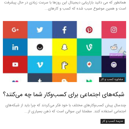
همانطور که می دانید بازاریابی دیجیتال این روزها با سرعت زیادی در حال پیشرفت
است و همین موضوع سبب شده که کسب و کارهای...
مشاوره کسب و کار
شبکه‌های اجتماعی برای کسب‌وکار شما چه می‌کنند؟
چندسال پیش کسب‌وکارهای مختلف با خود فکر می‌کردند که چرا باید از شبکه‌های
اجتماعی استفاده کنند. مطمئنا این سوالی است که ذهن بسیاری از...
مدرسه کسب و کار