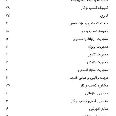
کتاب ها و منابع الکترونیک
۳
کلینیک کسب و کار
۷۸
گالری
۷۲
مثبت اندیشی و عزت نفس
۴
مدرسه کسب و کار
۶۰
مدیریت ارتباط با مشتری
۱۲
مدیریت پروژه
۲
مدیریت تغییر
۹
مدیریت دانش
۳
مدیریت منابع انسانی
۶
مزیت رقابتی و مبانی قدرت
۴
مشاوره کسب و کار
۳۷
معماری سازمانی
۲
معماری فضای کسب و کار
۳
منابع آموزشی
۱۹