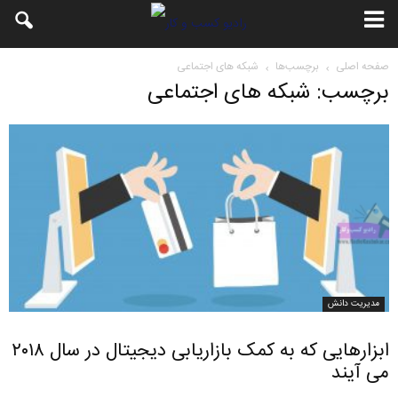
صفحه اصلی
برچسب‌ها
شبکه های اجتماعی
برچسب: شبکه های اجتماعی
مدیریت دانش
ابزارهایی که به کمک بازاریابی دیجیتال در سال ۲۰۱۸
می آیند