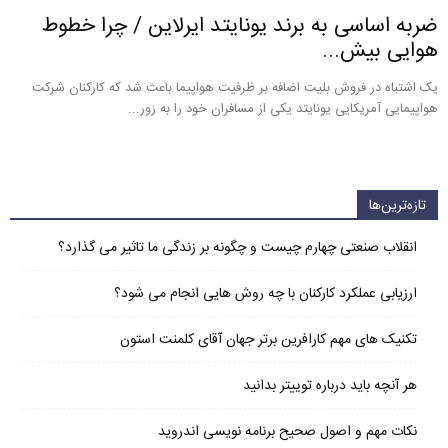
ضربه اساسی به برند یونایتد ایرلاین / چرا خطوط
هوایی بیش...
یک اشتباه در فروش بلیت اضافه بر ظرفیت هواپیما باعث شد که کارکنان شرکت
هواپیمایی آمریکایی یونایتد یکی از مسافران خود را به زور...
تازه‌ترین‌ها
انقلاب صنعتی چهارم چیست و چگونه بر زندگی ما تاثیر می گذارد؟
ارزیابی عملکرد کارکنان با چه روش هایی انجام می شود؟
تکنیک های مهم کارافرین برتر جهان آقای کلمنت استون
هر آنچه باید درباره توییتر بدانید
نکات مهم و اصول صحیح برنامه نویسی اندروید