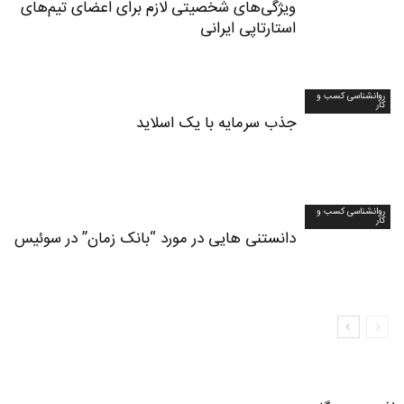
ویژگی‌های شخصیتی لازم برای اعضای تیم‌های
استارتاپی ایرانی
روانشناسی کسب و
کار
جذب سرمایه با یک اسلاید
روانشناسی کسب و
کار
دانستنی هایی در مورد “بانک زمان” در سوئیس