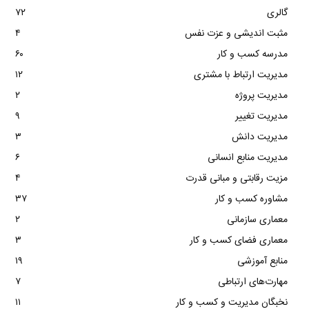
گالری
۷۲
مثبت اندیشی و عزت نفس
۴
مدرسه کسب و کار
۶۰
مدیریت ارتباط با مشتری
۱۲
مدیریت پروژه
۲
مدیریت تغییر
۹
مدیریت دانش
۳
مدیریت منابع انسانی
۶
مزیت رقابتی و مبانی قدرت
۴
مشاوره کسب و کار
۳۷
معماری سازمانی
۲
معماری فضای کسب و کار
۳
منابع آموزشی
۱۹
مهارت‌های ارتباطی
۷
نخبگان مدیریت و کسب و کار
۱۱