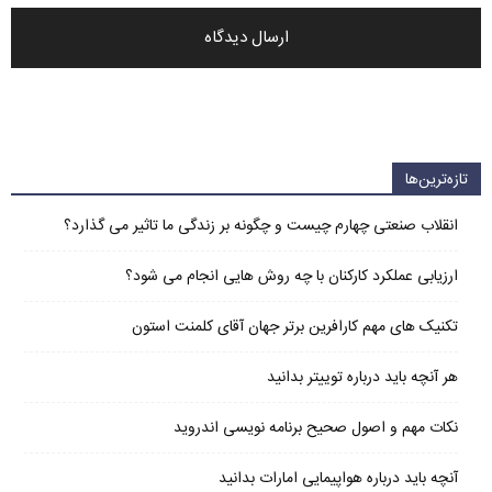
تازه‌ترین‌ها
انقلاب صنعتی چهارم چیست و چگونه بر زندگی ما تاثیر می گذارد؟
ارزیابی عملکرد کارکنان با چه روش هایی انجام می شود؟
تکنیک های مهم کارافرین برتر جهان آقای کلمنت استون
هر آنچه باید درباره توییتر بدانید
نکات مهم و اصول صحیح برنامه نویسی اندروید
آنچه باید درباره هواپیمایی امارات بدانید