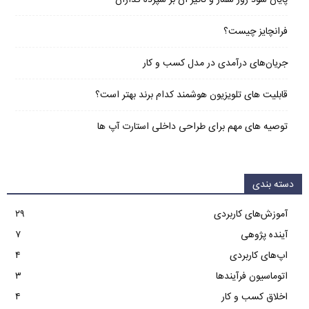
فرانچایز چیست؟
جریان‌های درآمدی در مدل کسب و کار
قابلیت های تلویزیون هوشمند کدام برند بهتر است؟
توصیه های مهم برای طراحی داخلی استارت آپ‌ ها
دسته بندی
آموزش‌های کاربردی
۲۹
آینده پژوهی
۷
اپ‌های کاربردی
۴
اتوماسیون فرآیندها
۳
اخلاق کسب و کار
۴