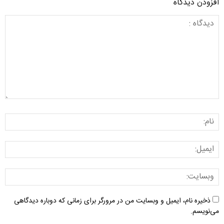
افزودن دیدگاه
ذخیره نام، ایمیل و وبسایت من در مرورگر برای زمانی که دوباره دیدگاهی
می‌نویسم.