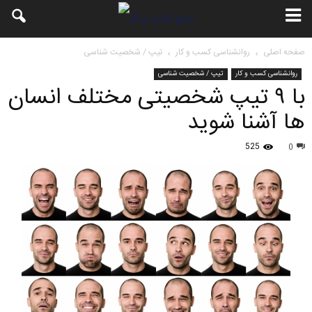
صفحه اصلی
روانشناسی کسب و کار
تیپ / شخصیت شناسی
روانشناسی کسب و کار
تیپ / شخصیت شناسی
با ۹ تیپ شخصیتی مختلف انسان
ها آشنا شوید
525
0