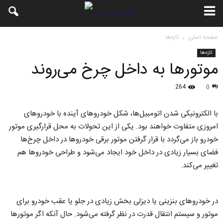
صفحه اصلی
تازه‌ها
تازه‌ها
موتورها به داخل چرخ می‌روند
264
0
با الکترونیکی شدن اتومبیل‌ها، شکل خودروهای آینده با خودروهای
امروزی متفاوت خواهند بود. یکی از این تحولات به محل قرارگیری موتور
خودرو باز می‌گردد با قرار گرفتن موتور برقی خودروها در داخل چرخ‌ها
فضای بسیار زیادی در داخل خود ایجاد می‌شود و طراحی خودروها هم
تغییر می‌کند.
در خودروهای بنزینی یا دیزلی بخش زیادی در جلو یا عقب خودرو برای
موتور و سیستم انتقال قدرت در نظر گرفته می‌شود. حال آنکه اگر موتورها