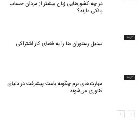
در چه کشورهایی زنان بیشتر از مردان حساب
بانکی دارند؟
تازه‌ها
تبدیل رستوران‌ ها را به فضای کار اشتراکی
تازه‌ها
مهارت‌های نرم چگونه باعث پیشرفت در دنیای
فناوری می‌شوند