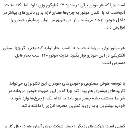
است چرا که هر موتور برقی در حدود ۲۳ کیلوگرم وزن دارد. اما نکته مثبت
آنجاست که با انتقال موتور به چرخ‌ها فضای لازم برای باتری‌های بیشتر در
داخل خودرو ایجاد می‌شود و از این طریق می توان پیمایش خودرو را
افزایش داد.
هر موتور برقی می‌تواند حدود ۱۱۰ اسب بخار تولید کند یعنی اگر چهار موتور
الکتریکی در این خودرو قرار بگیرد، قدرت موتور ۴۴۰ اسب بخار قابل
دسترس است.
با توسعه هوش مصنوعی و خودروهای خودران این تکنولوژی می‌تواند
کاربردهای بیشتری هم پیدا کند چرا که در این صورت خودرو می‌داند در
شرایط مختلف جاده چقدر نیرو باید به کدام یک از چرخ‌ها وارد شود تا
خودرو بیشترین پایداری و کمترین مصرف انرژی را داشته باشد.
گفتنی است شرکت‌های دیگر از جمله شرکت بوش آلمان هم در حال کار بر