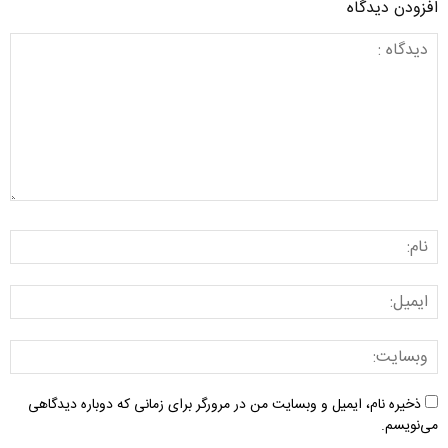
افزودن دیدگاه
ذخیره نام، ایمیل و وبسایت من در مرورگر برای زمانی که دوباره دیدگاهی
می‌نویسم.