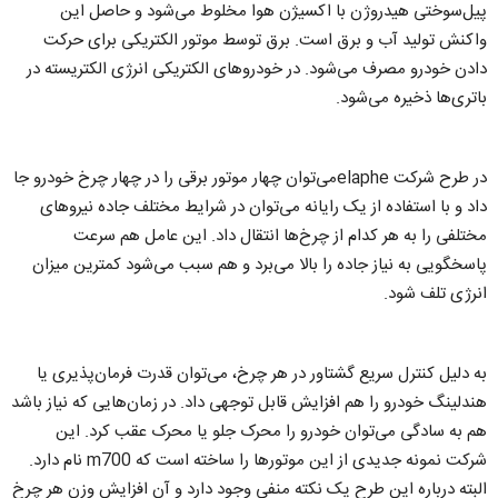
پیل‌سوختی هیدروژن با اکسیژن هوا مخلوط می‌شود و حاصل این
واکنش تولید آب و برق است. برق توسط موتور الکتریکی برای حرکت
دادن خودرو مصرف می‌شود. در خودروهای الکتریکی انرژی الکتریسته در
باتری‌ها ذخیره می‌شود.
در طرح شرکت elapheمی‌توان چهار موتور برقی را در چهار چرخ خودرو جا
داد و با استفاده از یک رایانه می‌توان در شرایط مختلف جاده نیروهای
مختلفی را به هر کدام از چرخ‌ها انتقال داد. این عامل هم سرعت
پاسخگویی به نیاز جاده را بالا می‌برد و هم سبب می‌شود کمترین میزان
انرژی تلف شود.
به دلیل کنترل سریع گشتاور در هر چرخ، می‌توان قدرت فرمان‌پذیری یا
هندلینگ خودرو را هم افزایش قابل توجهی داد. در زمان‌هایی که نیاز باشد
هم به سادگی می‌توان خودرو را محرک جلو یا محرک عقب کرد. این
شرکت نمونه جدیدی از این موتورها را ساخته است که m700 نام دارد.
البته درباره این طرح یک نکته منفی وجود دارد و آن افزایش وزن هر چرخ