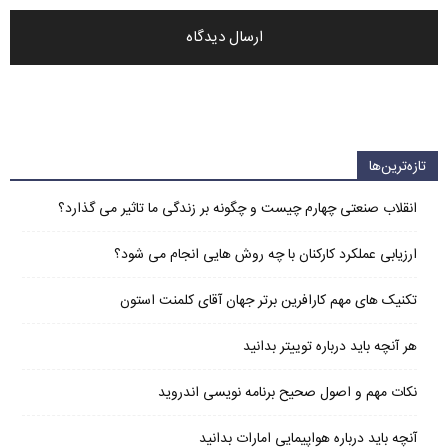
تازه‌ترین‌ها
انقلاب صنعتی چهارم چیست و چگونه بر زندگی ما تاثیر می گذارد؟
ارزیابی عملکرد کارکنان با چه روش هایی انجام می شود؟
تکنیک های مهم کارافرین برتر جهان آقای کلمنت استون
هر آنچه باید درباره توییتر بدانید
نکات مهم و اصول صحیح برنامه نویسی اندروید
آنچه باید درباره هواپیمایی امارات بدانید