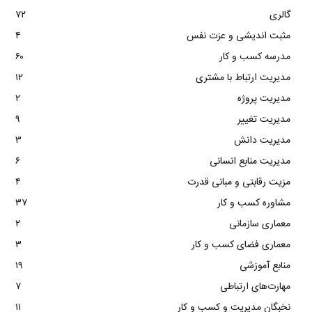
گالری
۷۲
مثبت اندیشی و عزت نفس
۴
مدرسه کسب و کار
۶۰
مدیریت ارتباط با مشتری
۱۲
مدیریت پروژه
۲
مدیریت تغییر
۹
مدیریت دانش
۳
مدیریت منابع انسانی
۶
مزیت رقابتی و مبانی قدرت
۴
مشاوره کسب و کار
۳۷
معماری سازمانی
۲
معماری فضای کسب و کار
۳
منابع آموزشی
۱۹
مهارت‌های ارتباطی
۷
نخبگان مدیریت و کسب و کار
۱۱