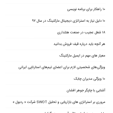
۱۰ راهکار برای برنامه نویسی
۱۰ دلیل نیاز به استراتژی دیجیتال مارکتینگ در سال ۹۷
۱۸ شغل عجیب در صنعت هتلداری
هر آنچه باید درباره قیف فروش بدانید
معیار های مهم در ایمیل مارکتینگ
ویژگی‌های شخصیتی لازم برای اعضای تیم‌های استارتاپی ایرانی
۱۰ ویژگی مدیران چابک
آشنایی با چاپگر جوهر افشان
مروری بر استراتژی های بازاریابی و تحلیل SWOT شرکت « ردبول »