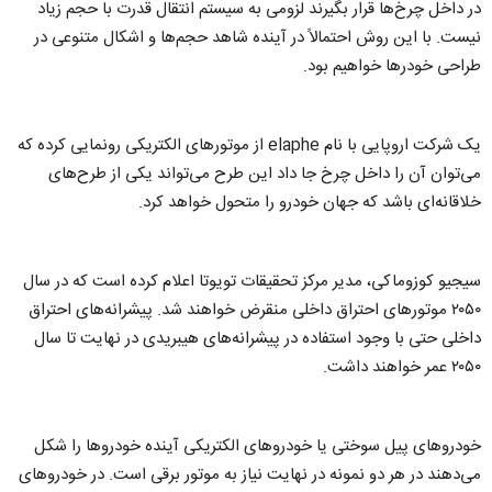
در داخل چرخ‌ها قرار بگیرند لزومی به سیستم انتقال قدرت با حجم زیاد
نیست. با این روش احتمالاً در آینده شاهد حجم‌ها و اشکال متنوعی در
طراحی خودرها خواهیم بود.
یک شرکت اروپایی با نام elaphe از موتورهای الکتریکی رونمایی کرده که
می‌توان آن را داخل چرخ جا داد این طرح می‌تواند یکی از طرح‌های
خلاقانه‌ای باشد که جهان خودرو را متحول خواهد کرد.
سیجیو کوزوماکی، مدیر مرکز تحقیقات تویوتا اعلام کرده است که در سال
۲۰۵۰ موتورهای احتراق داخلی منقرض خواهند شد. پیشرانه‌های احتراق
داخلی حتی با وجود استفاده در پیشرانه‌های هیبریدی در نهایت تا سال
۲۰۵۰ عمر خواهند داشت.
خودروهای پیل سوختی یا خودروهای الکتریکی آینده خودروها را شکل
می‌دهند در هر دو نمونه در نهایت نیاز به موتور برقی است. در خودروهای