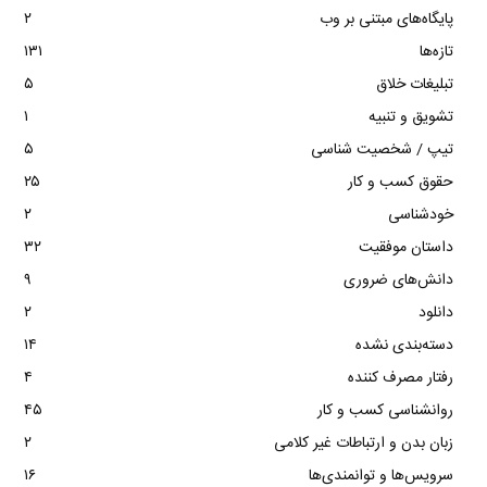
پایگاه‌های مبتنی بر وب
۲
تازه‌ها
۱۳۱
تبلیغات خلاق
۵
تشویق و تنبیه
۱
تیپ / شخصیت شناسی
۵
حقوق کسب و کار
۲۵
خودشناسی
۲
داستان موفقیت
۳۲
دانش‌های ضروری
۹
دانلود
۲
دسته‌بندی نشده
۱۴
رفتار مصرف کننده
۴
روانشناسی کسب و کار
۴۵
زبان بدن و ارتباطات غیر کلامی
۲
سرویس‌ها و توانمندی‌ها
۱۶