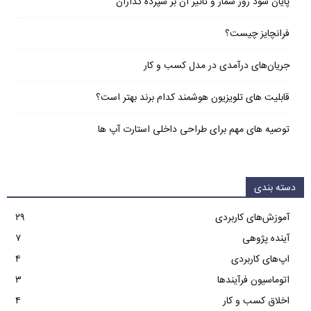
پایان سود روز شمار و تاثیر آن بر سپرده گذاران
فرانچایز چیست؟
جریان‌های درآمدی در مدل کسب و کار
قابلیت های تلویزیون هوشمند کدام برند بهتر است؟
توصیه های مهم برای طراحی داخلی استارت آپ‌ ها
دسته بندی
آموزش‌های کاربردی
۲۹
آینده پژوهی
۷
اپ‌های کاربردی
۴
اتوماسیون فرآیندها
۳
اخلاق کسب و کار
۴