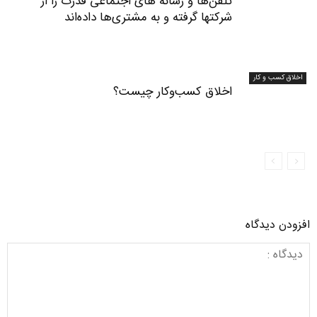
تلفن‌ها و رسانه های اجتماعی قدرت را از
شرکتها گرفته و به مشتری‌ها داده‌اند
اخلاق کسب و کار
اخلاق کسب‌وکار چیست؟
افزودن دیدگاه