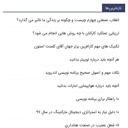
تازه‌ترین‌ها
انقلاب صنعتی چهارم چیست و چگونه بر زندگی ما تاثیر می گذارد؟
ارزیابی عملکرد کارکنان با چه روش هایی انجام می شود؟
تکنیک های مهم کارافرین برتر جهان آقای کلمنت استون
هر آنچه باید درباره توییتر بدانید
نکات مهم و اصول صحیح برنامه نویسی اندروید
آنچه باید درباره هواپیمایی امارات بدانید
۱۰ راهکار برای برنامه نویسی
۱۰ دلیل نیاز به استراتژی دیجیتال مارکتینگ در سال ۹۷
۱۸ شغل عجیب در صنعت هتلداری