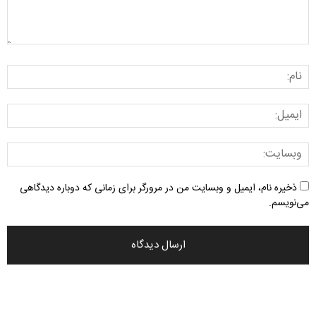
ذخیره نام، ایمیل و وبسایت من در مرورگر برای زمانی که دوباره دیدگاهی
می‌نویسم.