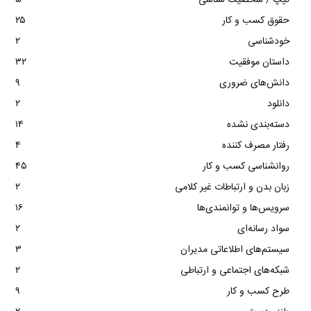
حقوق کسب و کار
۲۵
خودشناسی
۲
داستان موفقیت
۳۲
دانش‌های ضروری
۹
دانلود
۲
دسته‌بندی نشده
۱۴
رفتار مصرف کننده
۴
روانشناسی کسب و کار
۴۵
زبان بدن و ارتباطات غیر کلامی
۲
سرویس‌ها و توانمندی‌ها
۱۶
سواد رسانه‌ای
۲
سیستم‌های اطلاعاتی مدیران
۳
شبکه‌های اجتماعی و ارتباطی
۲
طرح کسب و کار
۹