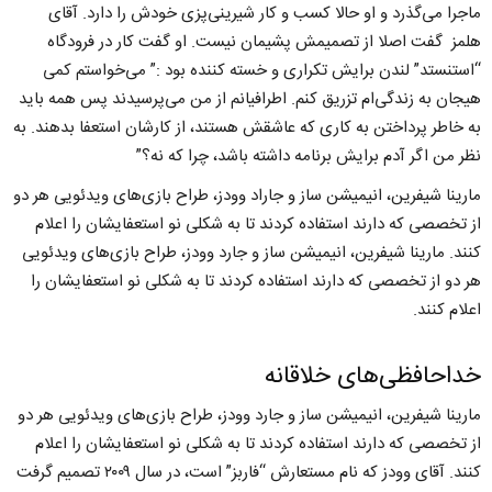
ماجرا می‌گذرد و او حالا کسب و کار شیرینی‌پزی خودش را دارد. آقای
هلمز گفت اصلا از تصمیمش پشیمان نیست. او گفت کار در فرودگاه
“استنستد” لندن برایش تکراری و خسته کننده بود :” می‌خواستم کمی
هیجان به زندگی‌ام تزریق کنم. اطرافیانم از من می‌پرسیدند پس همه باید
به خاطر پرداختن به کاری که عاشقش هستند، از کارشان استعفا بدهند. به
نظر من اگر آدم برایش برنامه داشته باشد، چرا که نه؟”
مارینا شیفرین، انیمیشن ساز و جاراد وودز، طراح بازی‌های ویدئویی هر دو
از تخصصی که دارند استفاده کردند تا به شکلی نو استعفایشان را اعلام
کنند. مارینا شیفرین، انیمیشن ساز و جارد وودز، طراح بازی‌های ویدئویی
هر دو از تخصصی که دارند استفاده کردند تا به شکلی نو استعفایشان را
اعلام کنند.
خداحافظی‌های خلاقانه
مارینا شیفرین، انیمیشن ساز و جارد وودز، طراح بازی‌های ویدئویی هر دو
از تخصصی که دارند استفاده کردند تا به شکلی نو استعفایشان را اعلام
کنند. آقای وودز که نام مستعارش “فاربز” است، در سال ۲۰۰۹ تصمیم گرفت