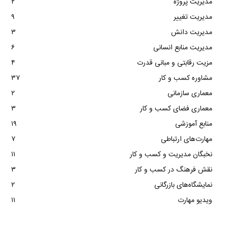
مدیریت پروژه
۲
مدیریت تغییر
۹
مدیریت دانش
۳
مدیریت منابع انسانی
۶
مزیت رقابتی و مبانی قدرت
۴
مشاوره کسب و کار
۳۷
معماری سازمانی
۲
معماری فضای کسب و کار
۳
منابع آموزشی
۱۹
مهارت‌های ارتباطی
۷
نخبگان مدیریت و کسب و کار
۱۱
نقش فرهنگ در کسب و کار
۳
نمایشگاه‌های بازرگانی
۲
ویدیو مهارت
۱۱