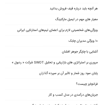
هر آنچه باید درباره قیف فروش بدانید
معیار های مهم در ایمیل مارکتینگ
ویژگی‌های شخصیتی لازم برای اعضای تیم‌های استارتاپی ایرانی
۱۰ ویژگی مدیران چابک
آشنایی با چاپگر جوهر افشان
مروری بر استراتژی های بازاریابی و تحلیل SWOT شرکت « ردبول »
پایان سود روز شمار و تاثیر آن بر سپرده گذاران
فرانچایز چیست؟
جریان‌های درآمدی در مدل کسب و کار