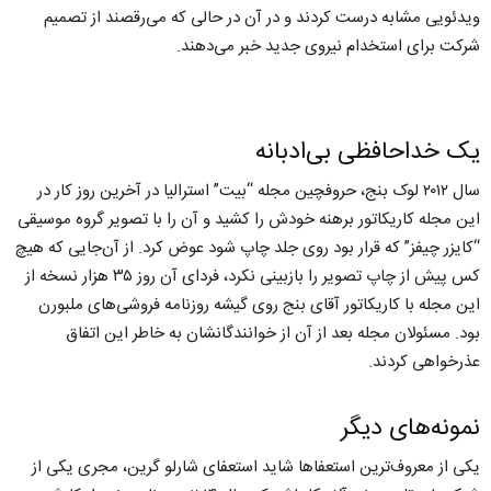
ویدئویی مشابه درست کردند و در آن در حالی که می‌رقصند از تصمیم
شرکت برای استخدام نیروی جدید خبر می‌دهند.
یک خداحافظی بی‌ادبانه
سال ۲۰۱۲ لوک بنج، حروفچین مجله “بیت” استرالیا در آخرین روز کار در
این مجله کاریکاتور برهنه خودش را کشید و آن را با تصویر گروه موسیقی
“کایزر چیفز” که قرار بود روی جلد چاپ شود عوض کرد. از آن‌جایی که هیچ
کس پیش از چاپ تصویر را بازبینی نکرد، فردای آن روز ۳۵ هزار نسخه از
این مجله با کاریکاتور آقای بنج روی گیشه روزنامه فروشی‌های ملبورن
بود. مسئولان مجله بعد از آن از خوانندگانشان به خاطر این اتفاق
عذرخواهی کردند.
نمونه‌های دیگر
یکی از معروف‌ترین استعفاها شاید استعفای شارلو گرین، مجری یکی از