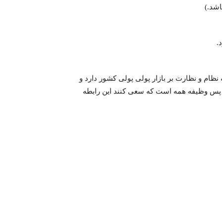
.
ظام و نظارت بر بازار پولی پولی کشور دارد و
 پس وظیفه همه است که سعی کنند این رابطه