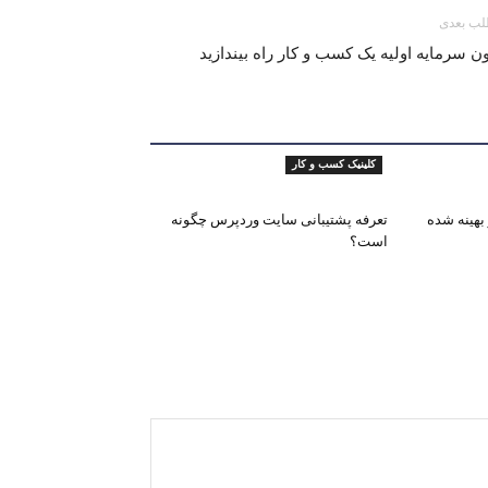
ب بعدی
ن سرمایه اولیه یک کسب و کار راه بیندازید
کلینیک کسب و کار
هینه شده
تعرفه پشتیبانی سایت وردپرس چگونه
است؟