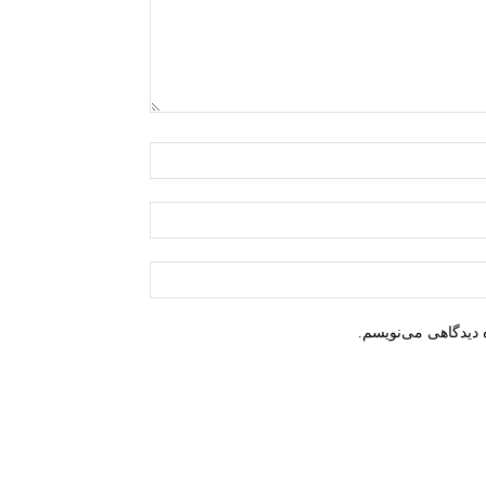
 دیدگاهی می‌نویسم.