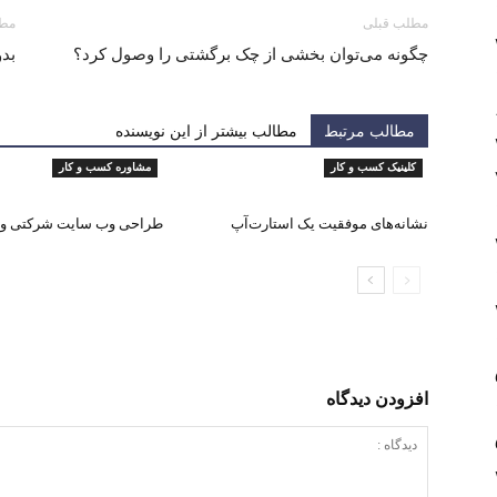
مطلب قبلی
مطل
چگونه می‌توان بخشی از چک برگشتی را وصول کرد؟
بدو
مطالب مرتبط
مطالب بیشتر از این نویسنده
کلینیک کسب و کار
مشاوره کسب و کار
نشانه‌های موفقیت یک استارت‌آپ
طراحی وب سایت شرکتی و ب
افزودن دیدگاه