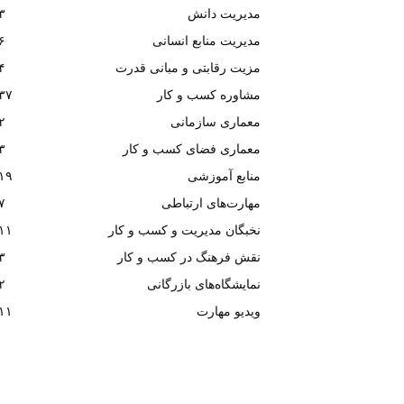
مدیریت دانش
۳
مدیریت منابع انسانی
۶
مزیت رقابتی و مبانی قدرت
۴
مشاوره کسب و کار
۳۷
معماری سازمانی
۲
معماری فضای کسب و کار
۳
منابع آموزشی
۱۹
مهارت‌های ارتباطی
۷
نخبگان مدیریت و کسب و کار
۱۱
نقش فرهنگ در کسب و کار
۳
نمایشگاه‌های بازرگانی
۲
ویدیو مهارت
۱۱