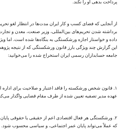
پرداخت بدهی او را نکند.
از آنجایی که فضای کسب و کار ایران مدت‌ها در انتظار لغو تحریم‌
برداشته شدن تحریم‌های بین‌المللی، وزیر صنعت، معدن و تجارت
داده و خواستار اجازه ورشکستگی به بنگاه‌ها شده است. اما وی
این گزارش چند ویژگی بارز قانون ورشکستگی که از نتیجه پ
جامعه حسابداران رسمی ایران استخراج شده را می‌خوانید:
۱. قانون شخص ورشکسته را فاقد اعتبار و صلاحیت برای اداره امو
عهده مدیر تصفیه تعیین شده از طرف مقام قضایی واگذار می‌کن
۲. ورشکستگی هر فعال اقتصادی اعم از حقیقی یا حقوقی پایان
که عملاً می‌تواند پایان عمر اجتماعی، و سیاسی محسوب شود.