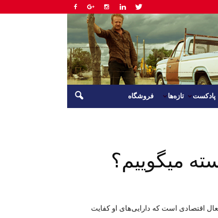
پادکست
تازه‌ها
فروشگاه
ته میگوییم؟
ال اقتصادی است که دارایی‌های او کفایت