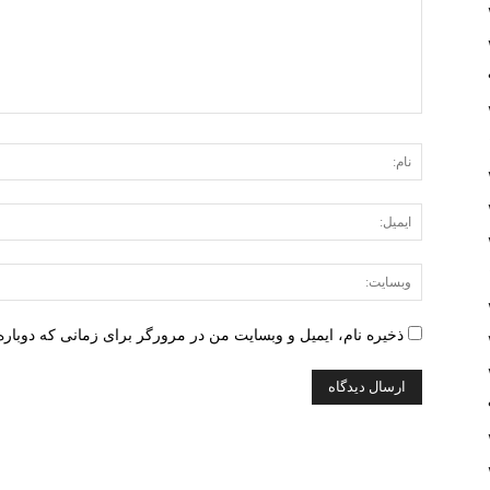
ذخیره نام، ایمیل و وبسایت من در مرورگر برای زمانی که دوباره