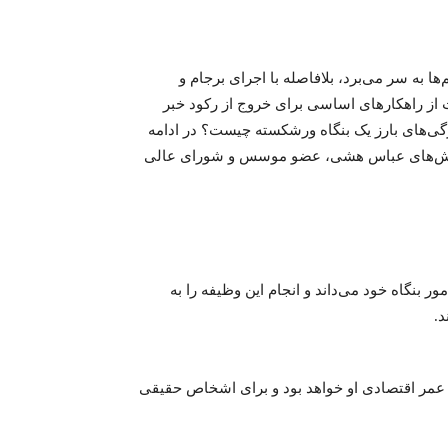
ها به سر می‌برد، بلافاصله با اجرای برجام و
 از راهکارهای اساسی برای خروج از رکود خبر
ژگی‌های بارز یک بنگاه ورشکسته چیست؟ در ادامه
ژوهش‌های عباس هشی، عضو موسس و شورای عالی
ر بنگاه خود می‌داند و انجام این وظیفه را به
د.
 عمر اقتصادی او خواهد بود و برای اشخاص حقیقی