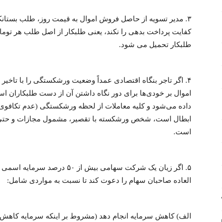
۳. مدیر تسویه از حاصل فروش اموال به قیمت روز، طلب بستانکا
طلبکار تحمیل می شود.
۴. اگر تاجر بنگاه اقتصادی عمداً وضعیت ورشکستگی را با تاخیر 
اموال بر خودی‌ها برای دور نگاه داشتن آن از دست طلبکاران 
داده می‌شود و کلیه معاملات از لحظه ورشکستگی (عدم تکافوی د
ابطال است، شخص ورشکسته با تقصیر، مشمول مجازات و حتی
است.
۵. اگر زیان یک شرکت سهامی بیش
العاده صاحبان سهام را دعوت کند تا نسبت به مواردی شامل:
الف) کاهش سرمایه انجام دهد (مشروط بر اینکه سرمایه کاهش ی