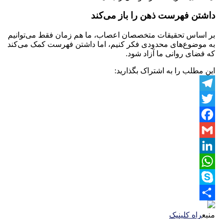
داشتن فهرست ذهن را باز می‌کند
بر اساس تحقیقات متخصصان اعصاب، ما هم زمان فقط می‌توانیم
به موضوع‌های محدودی فکر کنیم، اما داشتن فهرست کمک می‌کند
که فضای روانی ما آزاد شود.
این مطلب را به اشتراک بگذارید:
Telegram
Twitter
Facebook
Gmail
LinkedIn
WhatsApp
Skype
Share
منبع
راه کلینیک