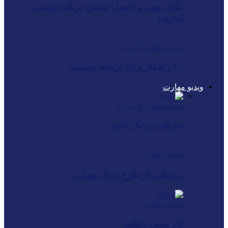
نکات مهم و اصول صحیح برنامه نویسی
اندروید
آموزش‌های کاربردی
۱۰ راهکار برای برنامه نویسی
ویدیو مهارت
آموزش‌های کاربردی
سرقت در یک ثانیه
ویدیو مهارت
رونمایی از طرحِ ایران ‌مهارت
ویدیو مهارت
کار تیمی (فیلم)