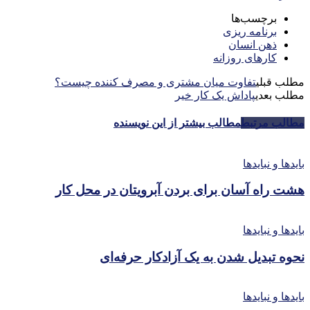
برچسب‌ها
برنامه ریزی
ذهن انسان
کارهای روزانه
مطلب قبلی
تفاوت میان مشتری و مصرف کننده چیست؟
مطلب بعدی
پاداش یک کار خیر
مطالب مرتبط
مطالب بیشتر از این نویسنده
بایدها و نبایدها
هشت راه آسان برای بردن آبرویتان در محل کار
بایدها و نبایدها
نحوه تبدیل شدن به یک آزادکار حرفه‌ای
بایدها و نبایدها