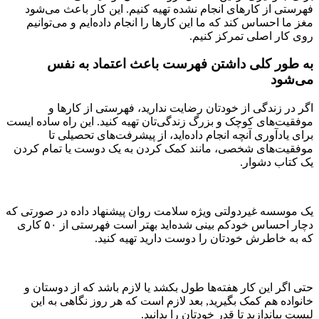
فهرستی از کارهای انجام نشده تهیه کنیم. این کار باعث می‌شود
مغز ما احساس کند که ما این کارها را انجام داده‌ایم و می‌توانیم
روی کار اصلی تمرکز کنیم.
به طور کلی داشتن فهرست باعث اعتماد به نفس
می‌شود
اگر در زندگی از خودتان رضایت ندارید، فهرستی از کارها و
موفقیت‌های کوچک و بزرگ زندگی‌تان تهیه کنید. این راه ساده ایست
برای یادآوری آنچه انجام داده‌اید، از پیشرفت‌های تحصیلی تا
موفقیت‌های شخصی، مانند کمک کردن به یک دوست یا تمام کردن
یک کتاب دشوار.
یک موسسه غیردولتی ویژه سلامت روان پیشنهاد داده در صورتی که
دچار احساس خودکم بینی شده‌اید بهتر است فهرستی از ۵۰ کاری
که به خاطرش خودتان را دوست دارید تهیه کنید.
حتی اگر این کار هفته‌ها طول بکشد یا لازم باشد که از دوستان و
خانواده هم کمک بگیرید, بعد لازم است که هر روز نگاهی به این
لیست بیاندازید تا قدر خودتان را بدانید.