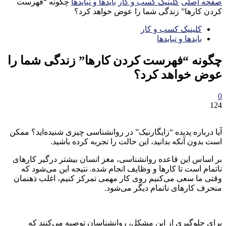
صفحه اصلی
کلینیک کسب و کار
بایدها و نبایدها
چگونه “فهرست
کردن کارها” زندگی شما را عوض خواهد کرد؟
کلینیک کسب و کار
بایدها و نبایدها
چگونه “فهرست کردن کارها” زندگی شما را
عوض خواهد کرد؟
0
124
آیا درباره پدیده “زایگارنیک” در روانشناسی چیزی شنیده‌اید؟ ممکن
است بدون آنکه بدانید، این حالت را تجربه کرده باشید.
بر اساس این قاعده روانشناسی، مغز انسان بیشتر درگیر کارهای
ناتمام است تا کارها و وظایف انجام شده. نتیجه این می‌شود که
وقتی ما سعی می‌کنیم روی کار مهمی تمرکز کنیم، اغلب ذهنمان
منحرف کارهای ناتمام دیگر می‌شود.
برای جلوگیری از این مشکل، روانشناسان توصیه می‌کنند که