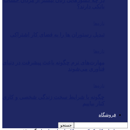
در چه کشورهایی زنان بیشتر از مردان حساب
بانکی دارند؟
تازه‌ها
تبدیل رستوران‌ ها را به فضای کار اشتراکی
تازه‌ها
مهارت‌های نرم چگونه باعث پیشرفت در دنیای
فناوری می‌شوند
تازه‌ها
چگونه با شرایط سخت زندگی شخصی و کاری
کنار بیاییم
فروشگاه