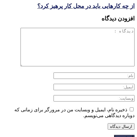
از چه کارهایی باید در محل کار پرهیز کرد؟
افزودن دیدگاه
ذخیره نام، ایمیل و وبسایت من در مرورگر برای زمانی که
دوباره دیدگاهی می‌نویسم.