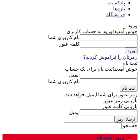
پادکست
تازه‌ها
فروشگاه
ورود
خوش آمدید!
ورود به حساب کاربری
نام کاربری شما
کلمه عبور
رمزتان را فراموش کردید؟
ثبت نام
خوش آمدید!
ثبت نام برای یک حساب
ایمیل
نام کاربری شما
رمز عبور برای شما ایمیل خواهد شد.
بازیابی رمز عبور
بازیابی کلمه عبور
ایمیل
جستجو
ورود / ثبت نام