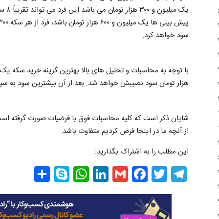
یک می
سود خواهد کرد.
هزار تومان سود نصیبش خواهد شد. بعد از آن بیشترین سود به سپرده ریالی با نرخ
شایان ذکر است که کلیه محاسبات فوق با فرضیات صورت گرفته اس
از آنچه ما در اینجا فرض کردیم متفاوت باشد.
این مطلب را به اشتراک بگذارید:
Share
WhatsApp
Skype
LinkedIn
Facebook
Gmail
Twitter
Telegram