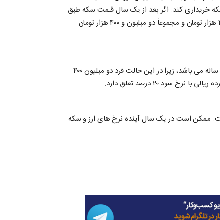
لیون و ۳۰۰ هزار تومان می باشد این فرد می تواند تقریباً ۸ سکه خریداری کند. اگر بعد از یک سال قیمت سکه طبق
پیش بینی ها یک میلیون و ۶۰۰ هزار تومان باشد، فرد از هر سکه ۳۰۰ هزار تومان و مجموعاً دو میلیون و ۴۰۰ هزار تومان
با توجه به محاسبات و تحلیل های بالا بهترین گزینه خرید سکه یک ساله می باشد، زیرا در این حالت فرد دو میلیون ۴۰۰
 سود ۲۰ درصد تعلق دارد.
ت. ممکن است در یک سال آینده نرخ های ارز و سکه