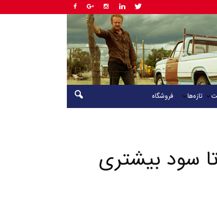
ت
تازه‌ها
فروشگاه
تا سود بیشتری