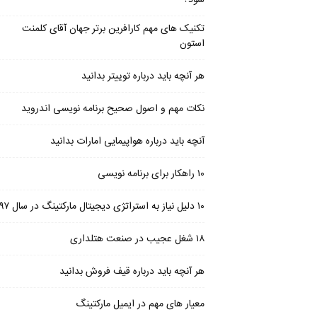
شود؟
تکنیک های مهم کارافرین برتر جهان آقای کلمنت
استون
هر آنچه باید درباره توییتر بدانید
نکات مهم و اصول صحیح برنامه نویسی اندروید
آنچه باید درباره هواپیمایی امارات بدانید
۱۰ راهکار برای برنامه نویسی
۱۰ دلیل نیاز به استراتژی دیجیتال مارکتینگ در سال ۹۷
۱۸ شغل عجیب در صنعت هتلداری
هر آنچه باید درباره قیف فروش بدانید
معیار های مهم در ایمیل مارکتینگ